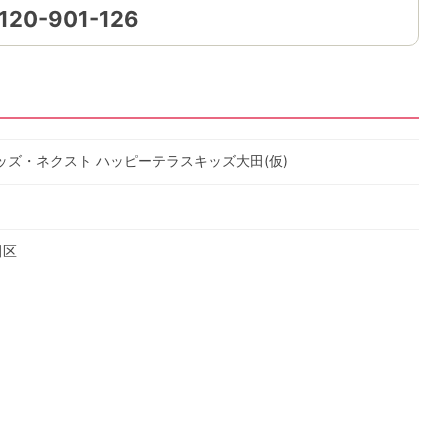
120-901-126
ズ・ネクスト ハッピーテラスキッズ大田(仮)
田区