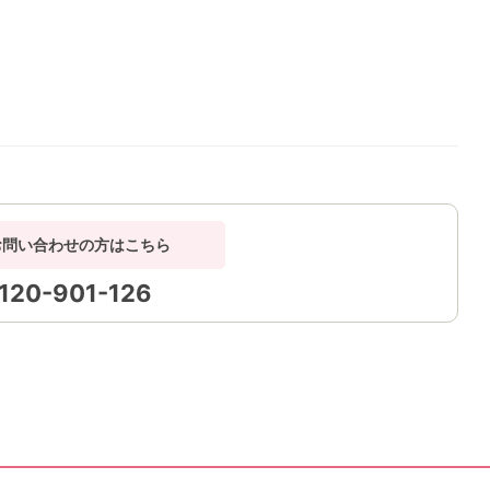
お問い合わせの方はこちら
120-901-126