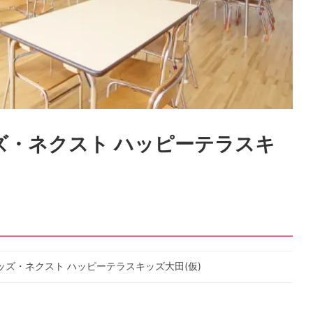
ズ・ネクスト ハッピーテラスキ
ズ・ネクスト ハッピーテラスキッズ大田(仮)