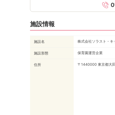
0
施設情報
株式会社ソラスト・キッ
施設名
保育園運営企業
施設形態
〒1440000 東京都大
住所