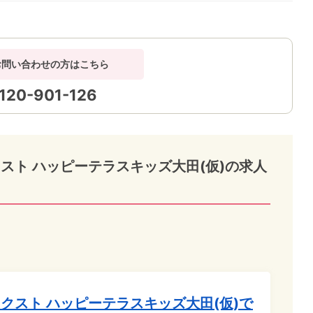
お問い合わせの方はこちら
120-901-126
スト ハッピーテラスキッズ大田(仮)の求人
クスト ハッピーテラスキッズ大田(仮)で