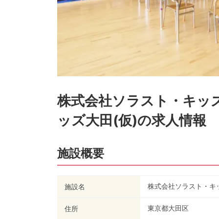
株式会社ソラスト・キッ
ッズ大田(仮)
の求人情報
施設概要
株式会社ソラスト・キッ
施設名
東京都大田区
住所