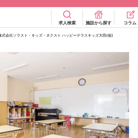
求人検索
施設から探す
コラム
株式会社ソラスト・キッズ・ネクスト ハッピーテラスキッズ大田(仮)