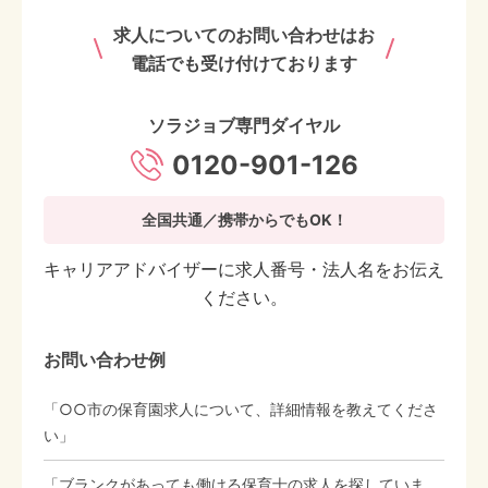
求人についてのお問い合わせはお
電話でも受け付けております
ソラジョブ専門ダイヤル
0120-901-126
全国共通／携帯からでもOK！
キャリアアドバイザーに求人番号・法人名をお伝え
ください。
お問い合わせ例
「○○市の保育園求人について、詳細情報を教えてくださ
い」
「ブランクがあっても働ける保育士の求人を探していま