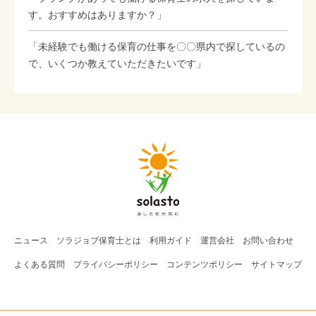
す。おすすめはありますか？」
「未経験でも働ける保育の仕事を〇〇県内で探しているの
で、いくつか教えていただきたいです」
ニュース
ソラジョブ
保育士
とは
利用ガイド
運営会社
お問い合わせ
よくある質問
プライバシーポリシー
コンテンツポリシー
サイトマップ