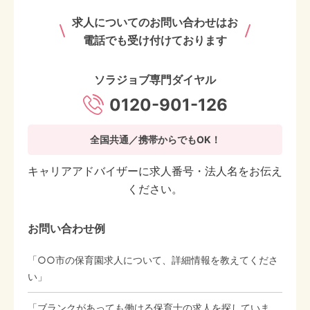
求人についてのお問い合わせはお
電話でも受け付けております
ソラジョブ専門ダイヤル
0120-901-126
全国共通／携帯からでもOK！
キャリアアドバイザーに求人番号・法人名をお伝え
ください。
お問い合わせ例
「○○市の保育園求人について、詳細情報を教えてくださ
い」
「ブランクがあっても働ける保育士の求人を探していま