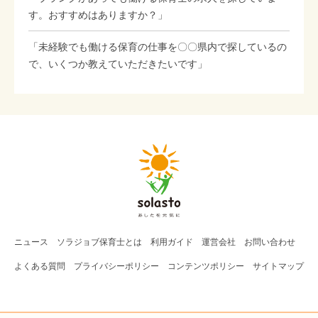
す。おすすめはありますか？」
「未経験でも働ける保育の仕事を〇〇県内で探しているの
で、いくつか教えていただきたいです」
ニュース
ソラジョブ
保育士
とは
利用ガイド
運営会社
お問い合わせ
よくある質問
プライバシーポリシー
コンテンツポリシー
サイトマップ