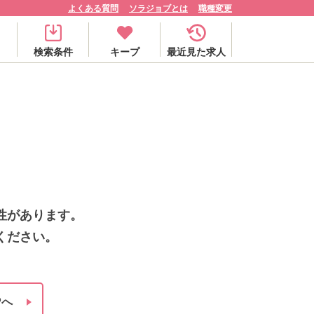
よくある質問
ソラジョブとは
職種変更
検索条件
キープ
最近見た求人
性があります。
ください。
Pへ