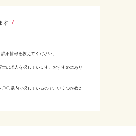
ます
、詳細情報を教えてください」
育士の求人を探しています。おすすめはあり
を〇〇県内で探しているので、いくつか教え