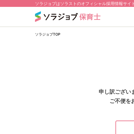
ソラジョブはソラストのオフィシャル採用情報サイ
ソラジョブTOP
申し訳ござい
ご不便を