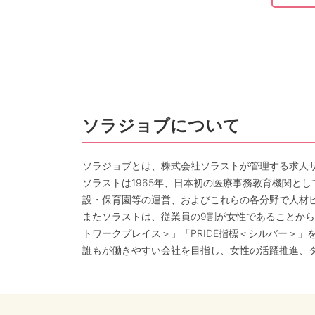
ソラジョブについて
ソラジョブとは、株式会社ソラストが管理する求人
ソラストは1965年、日本初の医療事務教育機関と
設・保育園等の運営、およびこれらの各分野で人材
またソラストは、従業員の9割が女性であることから
トワークプレイス＞」「PRIDE指標＜シルバー＞」
誰もが働きやすい会社を目指し、女性の活躍推進、