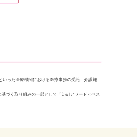
クといった医療機関における医療事務の受託、介護施
に基づく取り組みの一部として「D＆Iアワード＜ベス