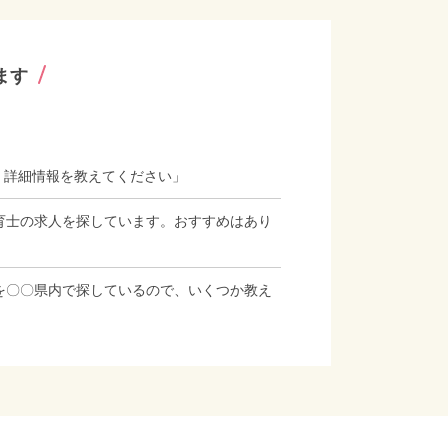
ます
、詳細情報を教えてください」
育士の求人を探しています。おすすめはあり
を〇〇県内で探しているので、いくつか教え