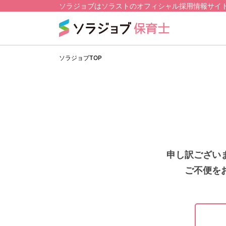
ソラジョブはソラストのオフィシャル採用情報サイ
ソラジョブTOP
申し訳ござい
ご不便を