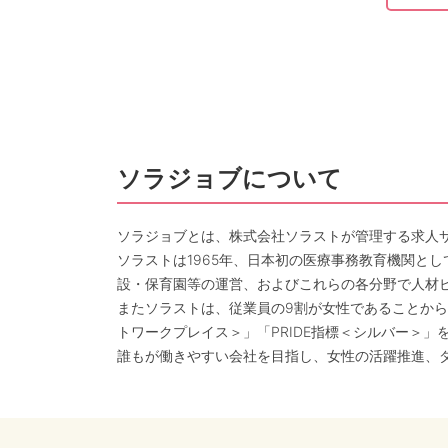
ソラジョブについて
ソラジョブとは、株式会社ソラストが管理する求人
ソラストは1965年、日本初の医療事務教育機関と
設・保育園等の運営、およびこれらの各分野で人材
またソラストは、従業員の9割が女性であることから
トワークプレイス＞」「PRIDE指標＜シルバー＞」
誰もが働きやすい会社を目指し、女性の活躍推進、