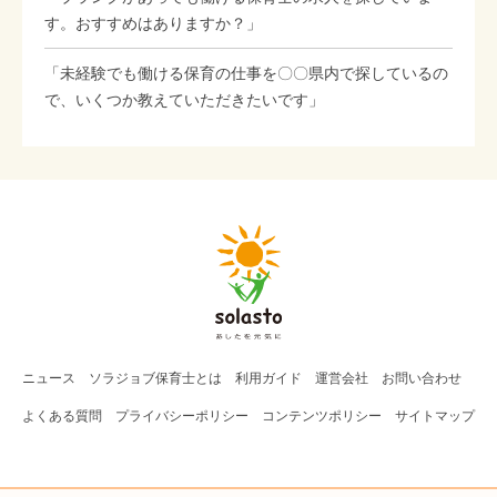
す。おすすめはありますか？」
「未経験でも働ける保育の仕事を〇〇県内で探しているの
で、いくつか教えていただきたいです」
ニュース
ソラジョブ
保育士
とは
利用ガイド
運営会社
お問い合わせ
よくある質問
プライバシーポリシー
コンテンツポリシー
サイトマップ