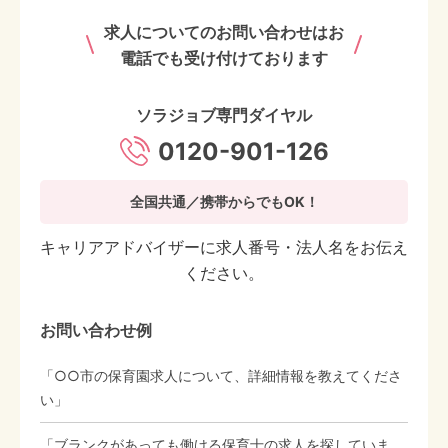
求人についてのお問い合わせはお
電話でも受け付けております
ソラジョブ専門ダイヤル
0120-901-126
全国共通／携帯からでもOK！
キャリアアドバイザーに求人番号・法人名をお伝え
ください。
お問い合わせ例
「○○市の保育園求人について、詳細情報を教えてくださ
い」
「ブランクがあっても働ける保育士の求人を探していま