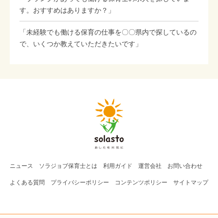
す。おすすめはありますか？」
「未経験でも働ける保育の仕事を〇〇県内で探しているの
で、いくつか教えていただきたいです」
ニュース
ソラジョブ
保育士
とは
利用ガイド
運営会社
お問い合わせ
よくある質問
プライバシーポリシー
コンテンツポリシー
サイトマップ