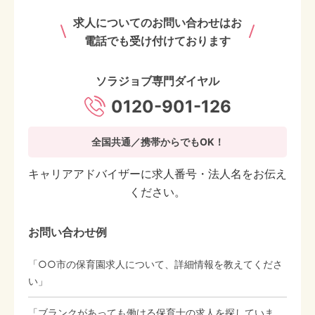
求人についてのお問い合わせはお
電話でも受け付けております
ソラジョブ専門ダイヤル
0120-901-126
全国共通／携帯からでもOK！
キャリアアドバイザーに求人番号・法人名をお伝え
ください。
お問い合わせ例
「○○市の保育園求人について、詳細情報を教えてくださ
い」
「ブランクがあっても働ける保育士の求人を探していま