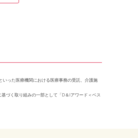
クといった医療機関における医療事務の受託、介護施
に基づく取り組みの一部として「D＆Iアワード＜ベス