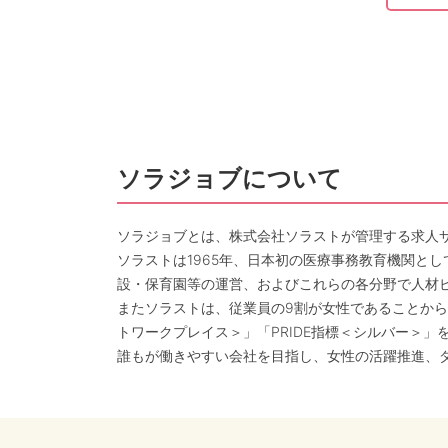
ソラジョブについて
ソラジョブとは、株式会社ソラストが管理する求人
ソラストは1965年、日本初の医療事務教育機関と
設・保育園等の運営、およびこれらの各分野で人材
またソラストは、従業員の9割が女性であることから
トワークプレイス＞」「PRIDE指標＜シルバー＞」
誰もが働きやすい会社を目指し、女性の活躍推進、