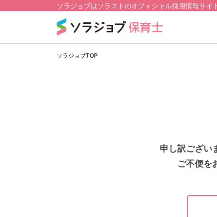
ソラジョブはソラストのオフィシャル採用情報サイ
ソラジョブTOP
申し訳ござい
ご不便を