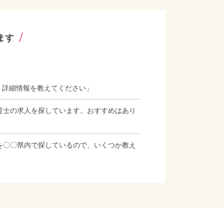
ます
、詳細情報を教えてください」
育士の求人を探しています。おすすめはあり
を〇〇県内で探しているので、いくつか教え