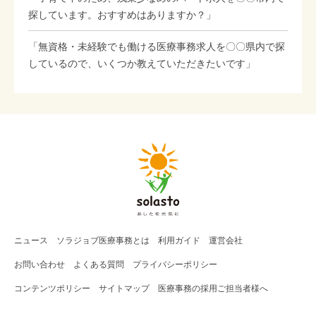
探しています。おすすめはありますか？」
「無資格・未経験でも働ける医療事務求人を〇〇県内で探
しているので、いくつか教えていただきたいです」
ニュース
ソラジョブ
医療事務
とは
利用ガイド
運営会社
お問い合わせ
よくある質問
プライバシーポリシー
コンテンツポリシー
サイトマップ
医療事務の採用ご担当者様へ