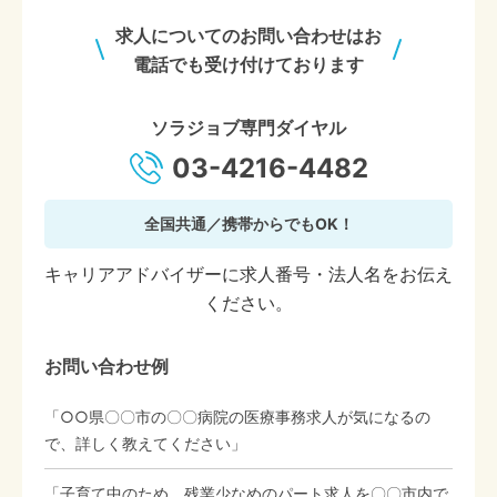
求人についてのお問い合わせはお
電話でも受け付けております
ソラジョブ専門ダイヤル
03-4216-4482
全国共通／携帯からでもOK！
キャリアアドバイザーに求人番号・法人名をお伝え
ください。
お問い合わせ例
「○○県〇〇市の〇〇病院の医療事務求人が気になるの
で、詳しく教えてください」
「子育て中のため、残業少なめのパート求人を〇〇市内で