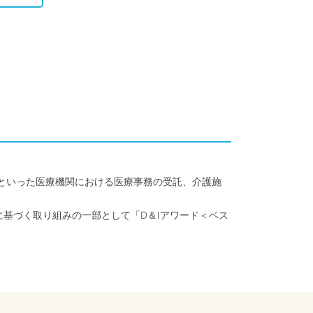
クといった医療機関における医療事務の受託、介護施
に基づく取り組みの一部として「D＆Iアワード＜ベス