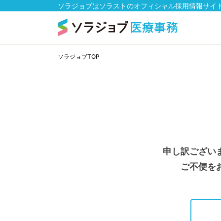
ソラジョブはソラストのオフィシャル採用情報サイ
ソラジョブTOP
申し訳ござい
ご不便を