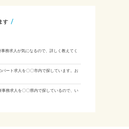
ます
療事務求人が気になるので、詳しく教えてく
のパート求人を〇〇市内で探しています。お
療事務求人を〇〇県内で探しているので、い
」