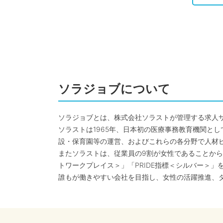
ソラジョブについて
ソラジョブとは、株式会社ソラストが管理する求人
ソラストは1965年、日本初の医療事務教育機関と
設・保育園等の運営、およびこれらの各分野で人材
またソラストは、従業員の9割が女性であることから
トワークプレイス＞」「PRIDE指標＜シルバー＞」
誰もが働きやすい会社を目指し、女性の活躍推進、