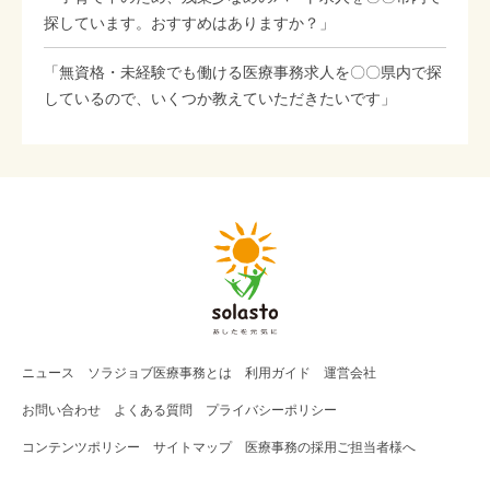
探しています。おすすめはありますか？」
「無資格・未経験でも働ける医療事務求人を〇〇県内で探
しているので、いくつか教えていただきたいです」
ニュース
ソラジョブ
医療事務
とは
利用ガイド
運営会社
お問い合わせ
よくある質問
プライバシーポリシー
コンテンツポリシー
サイトマップ
医療事務の採用ご担当者様へ