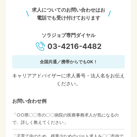
求人についてのお問い合わせはお
電話でも受け付けております
ソラジョブ専門ダイヤル
03-4216-4482
全国共通／携帯からでもOK！
キャリアアドバイザーに求人番号・法人名をお伝え
ください。
お問い合わせ例
「○○県〇〇市の〇〇病院の医療事務求人が気になるの
で、詳しく教えてください」
「子育て中のため、残業少なめのパート求人を〇〇市内で