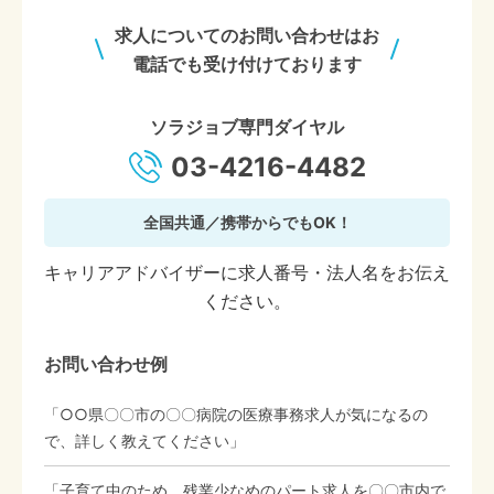
求人についてのお問い合わせはお
電話でも受け付けております
ソラジョブ専門ダイヤル
03-4216-4482
全国共通／携帯からでもOK！
キャリアアドバイザーに求人番号・法人名をお伝え
ください。
お問い合わせ例
「○○県〇〇市の〇〇病院の医療事務求人が気になるの
で、詳しく教えてください」
「子育て中のため、残業少なめのパート求人を〇〇市内で