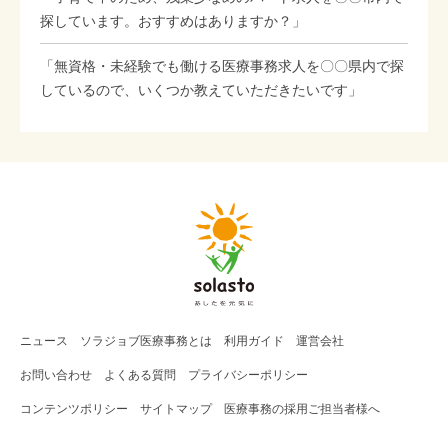
探しています。おすすめはありますか？」
「無資格・未経験でも働ける医療事務求人を〇〇県内で探
しているので、いくつか教えていただきたいです」
ニュース
ソラジョブ
医療事務
とは
利用ガイド
運営会社
お問い合わせ
よくある質問
プライバシーポリシー
コンテンツポリシー
サイトマップ
医療事務の採用ご担当者様へ