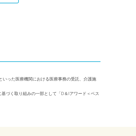
クといった医療機関における医療事務の受託、介護施
に基づく取り組みの一部として「D＆Iアワード＜ベス