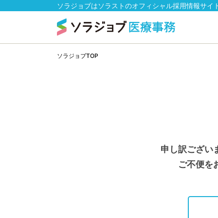
ソラジョブはソラストのオフィシャル採用情報サイ
ソラジョブTOP
申し訳ござい
ご不便を