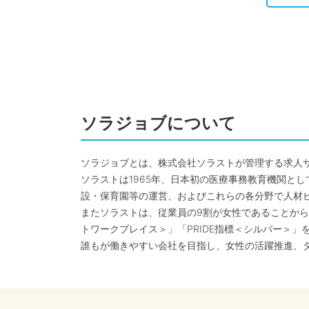
ソラジョブについて
ソラジョブとは、株式会社ソラストが管理する求人
ソラストは1965年、日本初の医療事務教育機関と
設・保育園等の運営、およびこれらの各分野で人材
またソラストは、従業員の9割が女性であることから
トワークプレイス＞」「PRIDE指標＜シルバー＞」
誰もが働きやすい会社を目指し、女性の活躍推進、