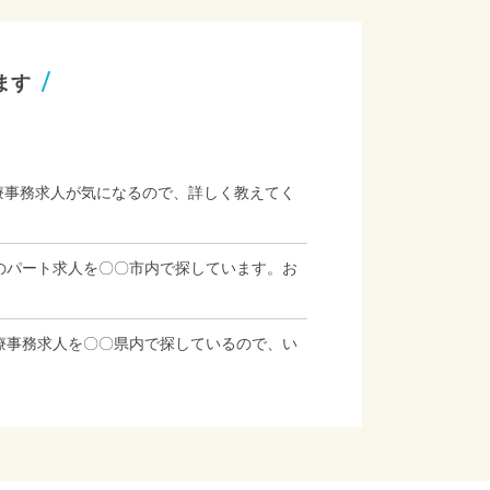
ます
療事務求人が気になるので、詳しく教えてく
のパート求人を〇〇市内で探しています。お
療事務求人を〇〇県内で探しているので、い
」