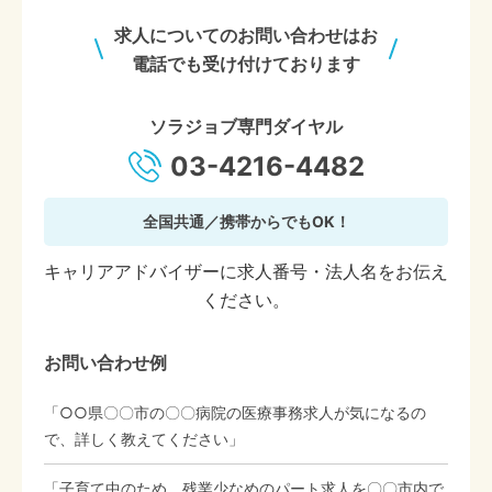
求人についてのお問い合わせはお
電話でも受け付けております
ソラジョブ専門ダイヤル
03-4216-4482
全国共通／携帯からでもOK！
キャリアアドバイザーに求人番号・法人名をお伝え
ください。
お問い合わせ例
「○○県〇〇市の〇〇病院の医療事務求人が気になるの
で、詳しく教えてください」
「子育て中のため、残業少なめのパート求人を〇〇市内で