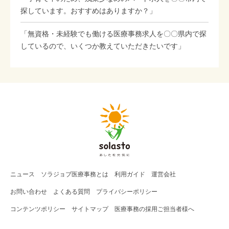
探しています。おすすめはありますか？」
「無資格・未経験でも働ける医療事務求人を〇〇県内で探
しているので、いくつか教えていただきたいです」
ニュース
ソラジョブ
医療事務
とは
利用ガイド
運営会社
お問い合わせ
よくある質問
プライバシーポリシー
コンテンツポリシー
サイトマップ
医療事務の採用ご担当者様へ