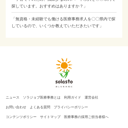
探しています。おすすめはありますか？」
「無資格・未経験でも働ける医療事務求人を〇〇県内で探
しているので、いくつか教えていただきたいです」
ニュース
ソラジョブ
医療事務
とは
利用ガイド
運営会社
お問い合わせ
よくある質問
プライバシーポリシー
コンテンツポリシー
サイトマップ
医療事務の採用ご担当者様へ