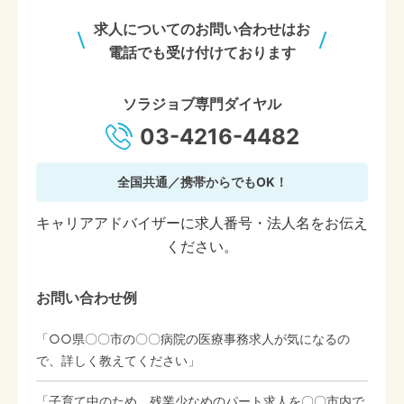
求人についてのお問い合わせはお
電話でも受け付けております
ソラジョブ専門ダイヤル
03-4216-4482
全国共通／携帯からでもOK！
キャリアアドバイザーに求人番号・法人名をお伝え
ください。
お問い合わせ例
「○○県〇〇市の〇〇病院の医療事務求人が気になるの
で、詳しく教えてください」
「子育て中のため、残業少なめのパート求人を〇〇市内で