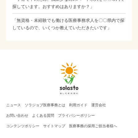
探しています。おすすめはありますか？」
「無資格・未経験でも働ける医療事務求人を〇〇県内で探
しているので、いくつか教えていただきたいです」
ニュース
ソラジョブ
医療事務
とは
利用ガイド
運営会社
お問い合わせ
よくある質問
プライバシーポリシー
コンテンツポリシー
サイトマップ
医療事務の採用ご担当者様へ