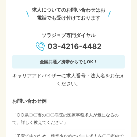
求人についてのお問い合わせはお
電話でも受け付けております
ソラジョブ専門ダイヤル
03-4216-4482
全国共通／携帯からでもOK！
キャリアアドバイザーに求人番号・法人名をお伝え
ください。
お問い合わせ例
「○○県〇〇市の〇〇病院の医療事務求人が気になるの
で、詳しく教えてください」
「子育て中のため、残業少なめのパート求人を〇〇市内で