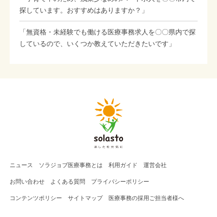
探しています。おすすめはありますか？」
「無資格・未経験でも働ける医療事務求人を〇〇県内で探
しているので、いくつか教えていただきたいです」
ニュース
ソラジョブ
医療事務
とは
利用ガイド
運営会社
お問い合わせ
よくある質問
プライバシーポリシー
コンテンツポリシー
サイトマップ
医療事務の採用ご担当者様へ