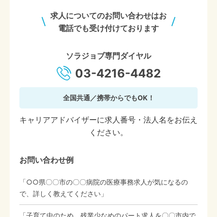
求人についてのお問い合わせはお
電話でも受け付けております
ソラジョブ専門ダイヤル
03-4216-4482
全国共通／携帯からでもOK！
キャリアアドバイザーに求人番号・法人名をお伝え
ください。
お問い合わせ例
「○○県〇〇市の〇〇病院の医療事務求人が気になるの
で、詳しく教えてください」
「子育て中のため、残業少なめのパート求人を〇〇市内で