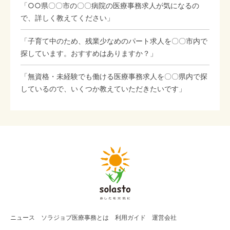
「○○県〇〇市の〇〇病院の医療事務求人が気になるの
で、詳しく教えてください」
「子育て中のため、残業少なめのパート求人を〇〇市内で
探しています。おすすめはありますか？」
「無資格・未経験でも働ける医療事務求人を〇〇県内で探
しているので、いくつか教えていただきたいです」
ニュース
ソラジョブ
医療事務
とは
利用ガイド
運営会社