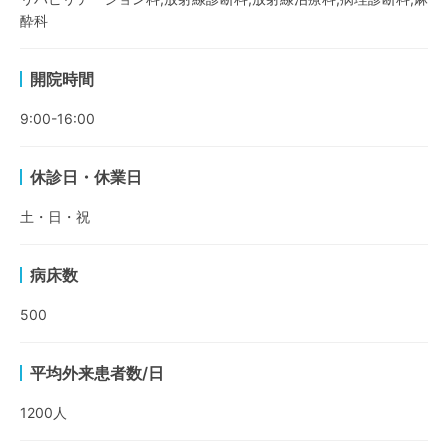
酔科
開院時間
9:00-16:00
休診日・休業日
土・日・祝
病床数
500
平均外来患者数/日
1200
人