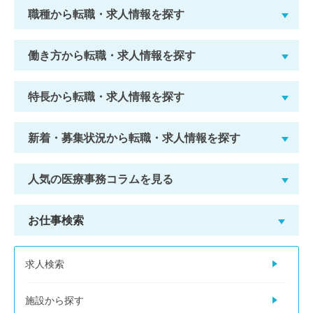
職種から転職・求人情報を探す
働き方から転職・求人情報を探す
特長から転職・求人情報を探す
新着・募集状況から転職・求人情報を探す
人気の医療事務コラムを見る
お仕事検索
求人検索
施設から探す