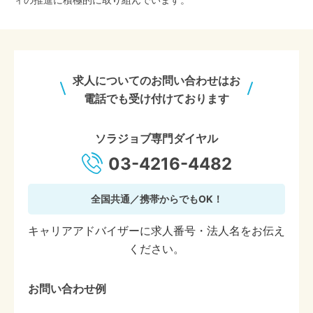
求人についてのお問い合わせはお
電話でも受け付けております
ソラジョブ専門ダイヤル
03-4216-4482
全国共通／携帯からでもOK！
キャリアアドバイザーに求人番号・法人名をお伝え
ください。
お問い合わせ例