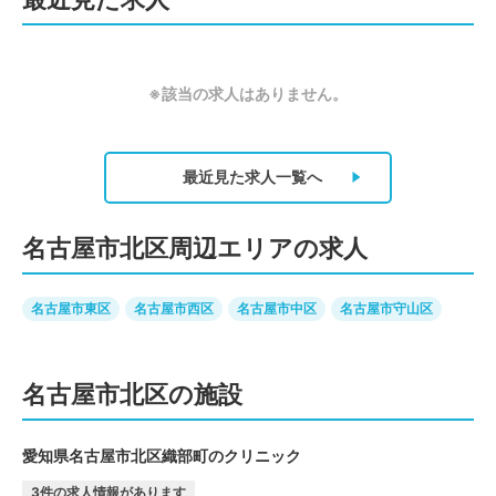
※該当の求人はありません。
最近見た求人
一覧へ
名古屋市北区周辺エリアの求人
名古屋市東区
名古屋市西区
名古屋市中区
名古屋市守山区
名古屋市北区の施設
愛知県名古屋市北区織部町のクリニック
3
件の求人情報があります