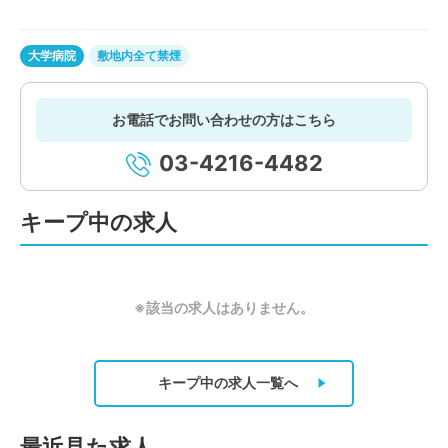
大学病院
敷地内全て禁煙
お電話でお問い合わせの方はこちら
03-4216-4482
キープ中の求人
※該当の求人はありません。
キープ中の求人
一覧へ
最近見た求人