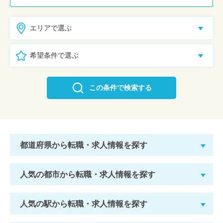
エリアで選ぶ
希望条件で選ぶ
この条件で検索する
都道府県から転職・求人情報を探す
人気の都市から転職・求人情報を探す
人気の駅から転職・求人情報を探す