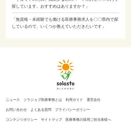
探しています。おすすめはありますか？」
「無資格・未経験でも働ける医療事務求人を〇〇県内で探
しているので、いくつか教えていただきたいです」
ニュース
ソラジョブ
医療事務
とは
利用ガイド
運営会社
お問い合わせ
よくある質問
プライバシーポリシー
コンテンツポリシー
サイトマップ
医療事務の採用ご担当者様へ