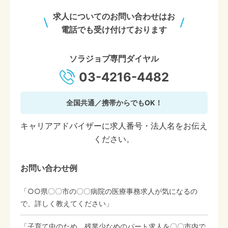
求人についてのお問い合わせはお
電話でも受け付けております
ソラジョブ専門ダイヤル
03-4216-4482
全国共通／携帯からでもOK！
キャリアアドバイザーに求人番号・法人名をお伝え
ください。
お問い合わせ例
「○○県〇〇市の〇〇病院の医療事務求人が気になるの
で、詳しく教えてください」
「子育て中のため、残業少なめのパート求人を〇〇市内で