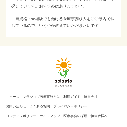
探しています。おすすめはありますか？」
「無資格・未経験でも働ける医療事務求人を〇〇県内で探
しているので、いくつか教えていただきたいです」
ニュース
ソラジョブ
医療事務
とは
利用ガイド
運営会社
お問い合わせ
よくある質問
プライバシーポリシー
コンテンツポリシー
サイトマップ
医療事務の採用ご担当者様へ