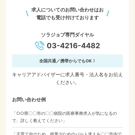
求人についてのお問い合わせはお
電話でも受け付けております
ソラジョブ専門ダイヤル
03-4216-4482
全国共通／携帯からでもOK！
キャリアアドバイザーに求人番号・法人名をお伝え
ください。
お問い合わせ例
「○○県〇〇市の〇〇病院の医療事務求人が気になるの
で、詳しく教えてください」
「子育て中のため、残業少なめのパート求人を〇〇市内で