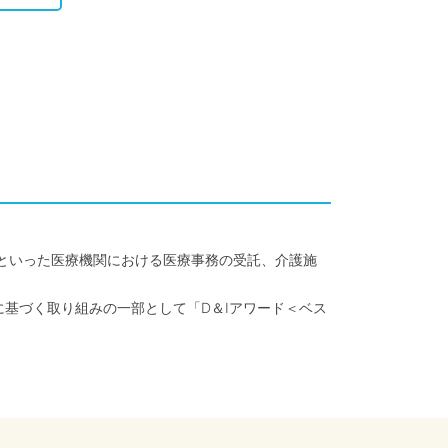
クといった医療機関における医療事務の受託、介護施
に基づく取り組みの一部として「D＆Iアワード＜ベス