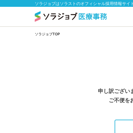
ソラジョブはソラストのオフィシャル採用情報サイ
ソラジョブTOP
申し訳ござい
ご不便を