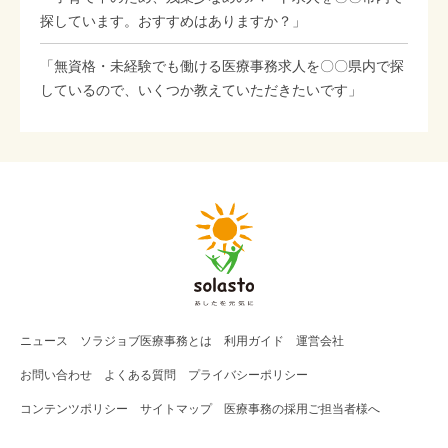
探しています。おすすめはありますか？」
「無資格・未経験でも働ける医療事務求人を〇〇県内で探
しているので、いくつか教えていただきたいです」
ニュース
ソラジョブ
医療事務
とは
利用ガイド
運営会社
お問い合わせ
よくある質問
プライバシーポリシー
コンテンツポリシー
サイトマップ
医療事務の採用ご担当者様へ