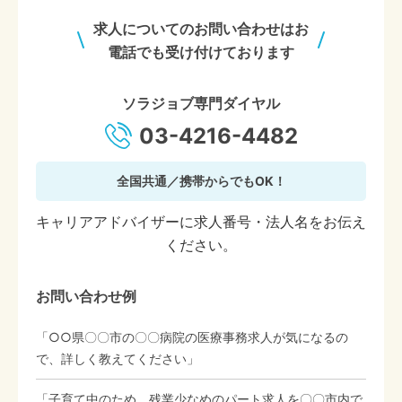
求人についてのお問い合わせはお
電話でも受け付けております
ソラジョブ専門ダイヤル
03-4216-4482
全国共通／携帯からでもOK！
キャリアアドバイザーに求人番号・法人名をお伝え
ください。
お問い合わせ例
「○○県〇〇市の〇〇病院の医療事務求人が気になるの
で、詳しく教えてください」
「子育て中のため、残業少なめのパート求人を〇〇市内で