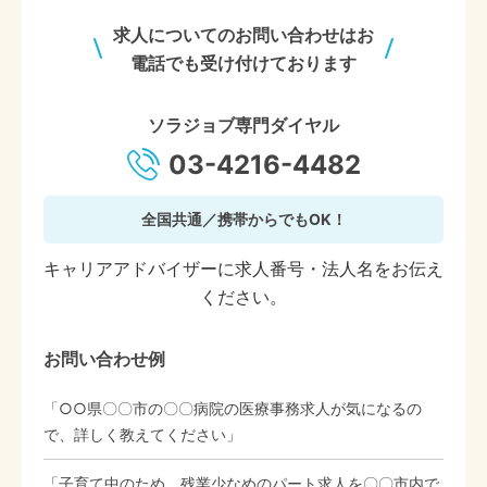
求人についてのお問い合わせはお
電話でも受け付けております
ソラジョブ専門ダイヤル
03-4216-4482
全国共通／携帯からでもOK！
キャリアアドバイザーに求人番号・法人名をお伝え
ください。
お問い合わせ例
「○○県〇〇市の〇〇病院の医療事務求人が気になるの
で、詳しく教えてください」
「子育て中のため、残業少なめのパート求人を〇〇市内で