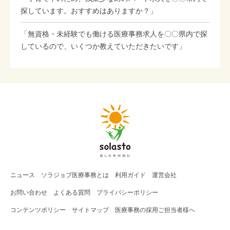
探しています。おすすめはありますか？」
「無資格・未経験でも働ける医療事務求人を〇〇県内で探
しているので、いくつか教えていただきたいです」
ニュース
ソラジョブ
医療事務
とは
利用ガイド
運営会社
お問い合わせ
よくある質問
プライバシーポリシー
コンテンツポリシー
サイトマップ
医療事務の採用ご担当者様へ