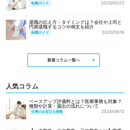
2025/05/23
転職ガイド
退職の伝え方・タイミングは？会社や上司と
円満退職するコツや例文を紹介
2025/05/16
転職ガイド
新着コラム一覧へ
人気コラム
ベースアップ評価料とは？医療事務も対象？
種類や計算・届出の流れについて
2024/09/13
仕事のお役立ち情報