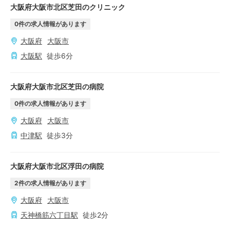
大阪府大阪市北区芝田のクリニック
0
件の求人情報があります
大阪府
大阪市
大阪
駅
徒歩
6
分
大阪府大阪市北区芝田の病院
0
件の求人情報があります
大阪府
大阪市
中津
駅
徒歩
3
分
大阪府大阪市北区浮田の病院
2
件の求人情報があります
大阪府
大阪市
天神橋筋六丁目
駅
徒歩
2
分