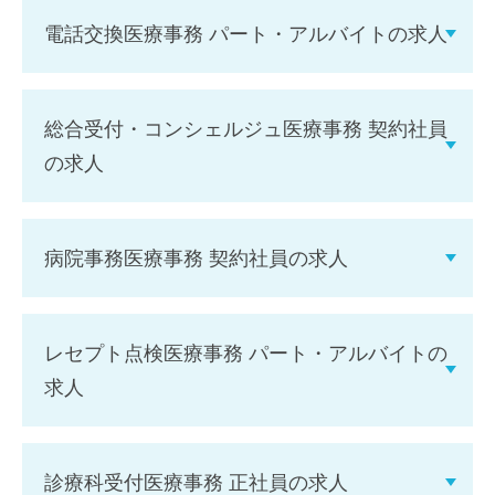
電話交換医療事務 パート・アルバイトの求人
総合受付・コンシェルジュ医療事務 契約社員
の求人
病院事務医療事務 契約社員の求人
レセプト点検医療事務 パート・アルバイトの
求人
診療科受付医療事務 正社員の求人