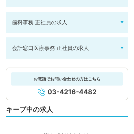
歯科事務 正社員の求人
会計窓口医療事務 正社員の求人
お電話でお問い合わせの方はこちら
03-4216-4482
キープ中の求人