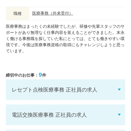
医療事務
（
外来受付
）
職種
医療事務はまったくの未経験でしたが、研修や先輩スタッフのサ
ポートがあり無理なく仕事内容を覚えることができました。末永
く働ける事務職を探していた私にとっては、とても働きやすい環
境です。今後は医療事務資格の取得にもチャレンジしようと思っ
ています。
9
締切中のお仕事：
件
レセプト点検医療事務 正社員の求人
電話交換医療事務 正社員の求人