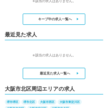
※該当の求人はありません。
キープ中の求人
一覧へ
最近見た求人
※該当の求人はありません。
最近見た求人
一覧へ
大阪市北区周辺エリアの求人
堺市堺区
堺市北区
大阪市西区
大阪市東淀川区