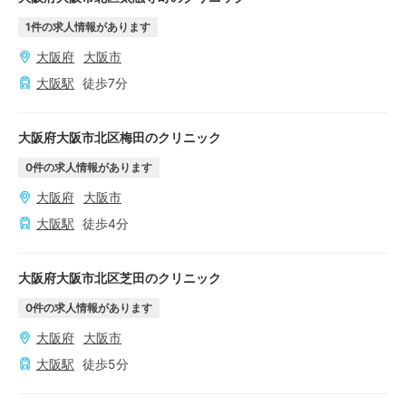
1
件の求人情報があります
大阪府
大阪市
大阪
駅
徒歩
7
分
大阪府大阪市北区梅田のクリニック
0
件の求人情報があります
大阪府
大阪市
大阪
駅
徒歩
4
分
大阪府大阪市北区芝田のクリニック
0
件の求人情報があります
大阪府
大阪市
大阪
駅
徒歩
5
分