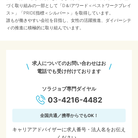
づく取り組みの一部として「D＆Iアワード＜ベストワークプレイ
ス＞」「PRIDE指標＜シルバー＞」を取得しています。
誰もが働きやすい会社を目指し、女性の活躍推進、ダイバーシテ
ィの推進に積極的に取り組んでいます。
求人についてのお問い合わせはお
電話でも受け付けております
ソラジョブ専門ダイヤル
03-4216-4482
全国共通／携帯からでもOK！
キャリアアドバイザーに求人番号・法人名をお伝え
ください。