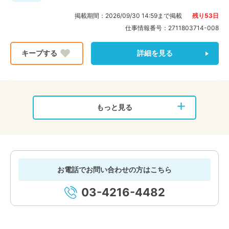
掲載期間：
2026/09/30 14:59
まで掲載
残り
53
日
仕事情報番号：
2711803714-008
詳細を見る
もっと見る
お電話でお問い合わせの方はこちら
03-4216-4482