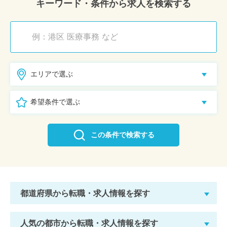
キーワード・条件から求人を検索する
エリアで選ぶ
希望条件で選ぶ
この条件で検索する
都道府県から転職・求人情報を探す
人気の都市から転職・求人情報を探す