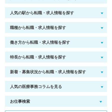
人気の駅から転職・求人情報を探す
職種から転職・求人情報を探す
働き方から転職・求人情報を探す
特長から転職・求人情報を探す
新着・募集状況から転職・求人情報を探す
人気の医療事務コラムを見る
お仕事検索