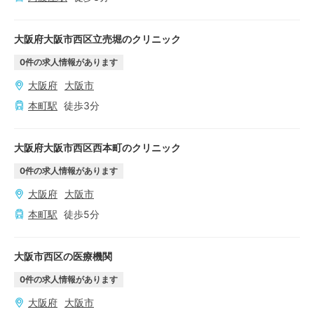
大阪府大阪市西区立売堀のクリニック
0
件の求人情報があります
大阪府
大阪市
本町
駅
徒歩
3
分
大阪府大阪市西区西本町のクリニック
0
件の求人情報があります
大阪府
大阪市
本町
駅
徒歩
5
分
大阪市西区の医療機関
0
件の求人情報があります
大阪府
大阪市