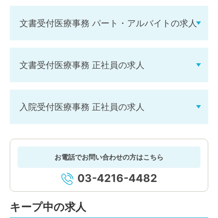
文書受付医療事務 パート・アルバイトの求人
文書受付医療事務 正社員の求人
入院受付医療事務 正社員の求人
お電話でお問い合わせの方はこちら
03-4216-4482
キープ中の求人