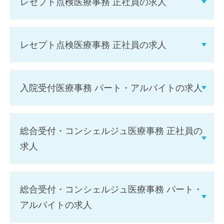
レセプト点検医療事務 正社員の求人
レセプト点検医療事務 正社員の求人
入院受付医療事務 パート・アルバイトの求人
総合受付・コンシェルジュ医療事務 正社員の
求人
総合受付・コンシェルジュ医療事務 パート・
アルバイトの求人