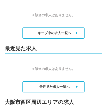
※該当の求人はありません。
キープ中の求人
一覧へ
最近見た求人
※該当の求人はありません。
最近見た求人
一覧へ
大阪市西区周辺エリアの求人