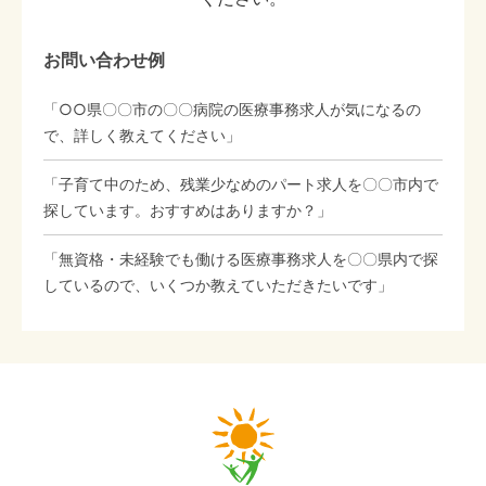
お問い合わせ例
「○○県〇〇市の〇〇病院の医療事務求人が気になるの
で、詳しく教えてください」
「子育て中のため、残業少なめのパート求人を〇〇市内で
探しています。おすすめはありますか？」
「無資格・未経験でも働ける医療事務求人を〇〇県内で探
しているので、いくつか教えていただきたいです」