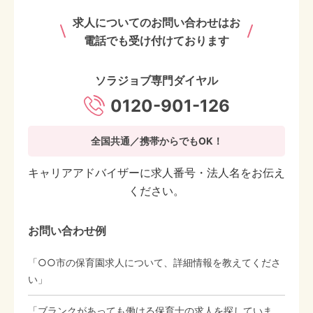
求人についてのお問い合わせはお
電話でも受け付けております
ソラジョブ専門ダイヤル
0120-901-126
全国共通／携帯からでもOK！
キャリアアドバイザーに求人番号・法人名をお伝え
ください。
お問い合わせ例
「○○市の保育園求人について、詳細情報を教えてくださ
い」
「ブランクがあっても働ける保育士の求人を探していま