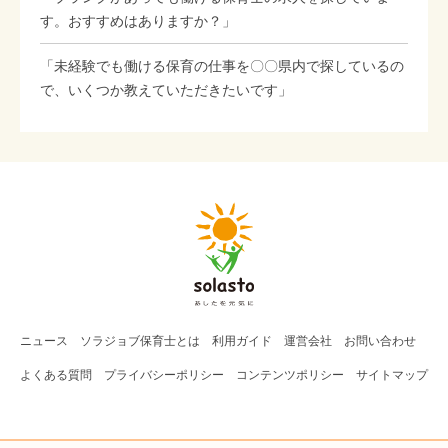
す。おすすめはありますか？」
「未経験でも働ける保育の仕事を〇〇県内で探しているの
で、いくつか教えていただきたいです」
ニュース
ソラジョブ
保育士
とは
利用ガイド
運営会社
お問い合わせ
よくある質問
プライバシーポリシー
コンテンツポリシー
サイトマップ