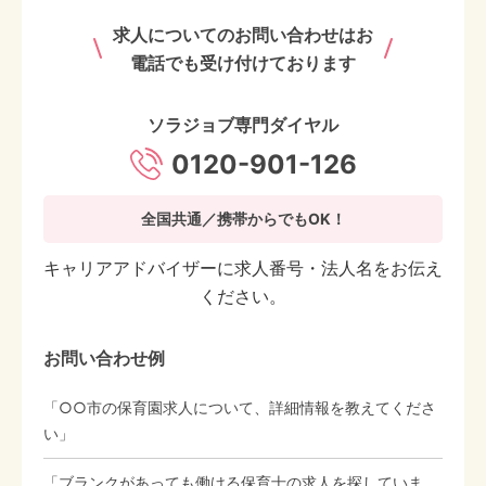
求人についてのお問い合わせはお
電話でも受け付けております
ソラジョブ専門ダイヤル
0120-901-126
全国共通／携帯からでもOK！
キャリアアドバイザーに求人番号・法人名をお伝え
ください。
お問い合わせ例
「○○市の保育園求人について、詳細情報を教えてくださ
い」
「ブランクがあっても働ける保育士の求人を探していま