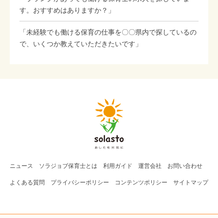
す。おすすめはありますか？」
「未経験でも働ける保育の仕事を〇〇県内で探しているの
で、いくつか教えていただきたいです」
ニュース
ソラジョブ
保育士
とは
利用ガイド
運営会社
お問い合わせ
よくある質問
プライバシーポリシー
コンテンツポリシー
サイトマップ