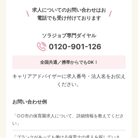
求人についてのお問い合わせはお
電話でも受け付けております
ソラジョブ専門ダイヤル
0120-901-126
全国共通／携帯からでもOK！
キャリアアドバイザーに求人番号・法人名をお伝え
ください。
お問い合わせ例
「○○市の保育園求人について、詳細情報を教えてくださ
い」
「ブランクがあっても働ける保育士の求人を探していま