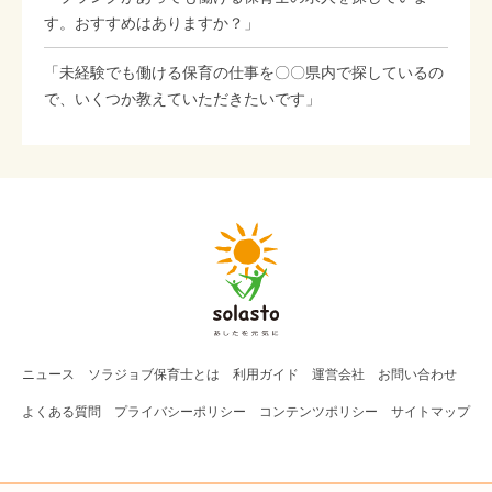
す。おすすめはありますか？」
「未経験でも働ける保育の仕事を〇〇県内で探しているの
で、いくつか教えていただきたいです」
ニュース
ソラジョブ
保育士
とは
利用ガイド
運営会社
お問い合わせ
よくある質問
プライバシーポリシー
コンテンツポリシー
サイトマップ