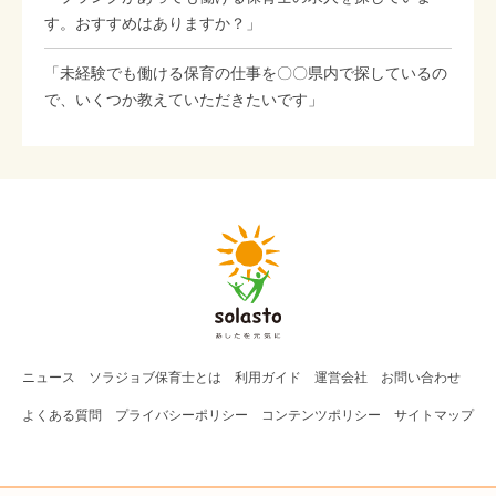
す。おすすめはありますか？」
「未経験でも働ける保育の仕事を〇〇県内で探しているの
で、いくつか教えていただきたいです」
ニュース
ソラジョブ
保育士
とは
利用ガイド
運営会社
お問い合わせ
よくある質問
プライバシーポリシー
コンテンツポリシー
サイトマップ