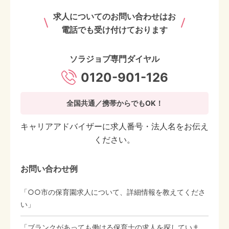
求人についてのお問い合わせはお
電話でも受け付けております
ソラジョブ専門ダイヤル
0120-901-126
全国共通／携帯からでもOK！
キャリアアドバイザーに求人番号・法人名をお伝え
ください。
お問い合わせ例
「○○市の保育園求人について、詳細情報を教えてくださ
い」
「ブランクがあっても働ける保育士の求人を探していま