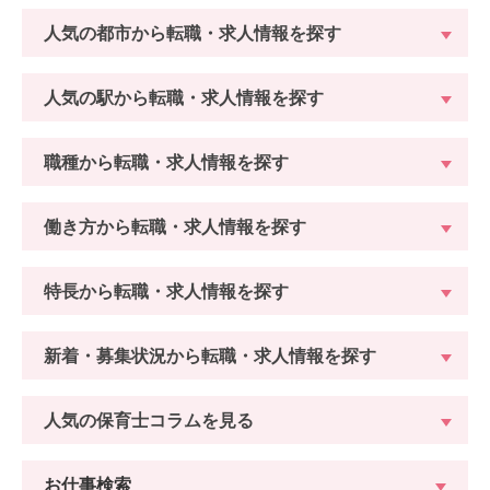
人気の都市から転職・求人情報を探す
人気の駅から転職・求人情報を探す
職種から転職・求人情報を探す
働き方から転職・求人情報を探す
特長から転職・求人情報を探す
新着・募集状況から転職・求人情報を探す
人気の保育士コラムを見る
お仕事検索