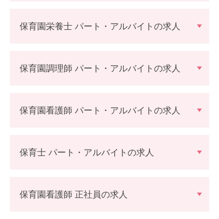
保育園栄養士 パート・アルバイトの求人
保育園調理師 パート・アルバイトの求人
保育園看護師 パート・アルバイトの求人
保育士 パート・アルバイトの求人
保育園看護師 正社員の求人