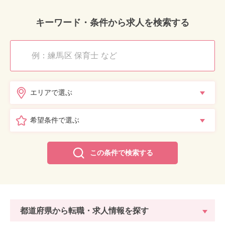
キーワード・条件から求人を検索する
エリアで選ぶ
希望条件で選ぶ
この条件で検索する
都道府県から転職・求人情報を探す