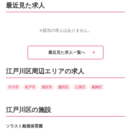
最近見た求人
※該当の求人はありません。
最近見た求人
一覧へ
江戸川区周辺エリアの求人
市川市
松戸市
浦安市
墨田区
江東区
葛飾区
江戸川区の施設
ソラスト船堀保育園