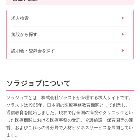
求人検索
施設から探す
説明会・登録会を探す
ソラジョブについて
ソラジョブとは、株式会社ソラストが管理する求人サイトです。
ソラストは1965年、日本初の医療事務教育機関として創業し、
通信教育を開始しました。現在では全国の病院やクリニックとい
った医療機関における医療事務の受託、介護施設・保育園等の運
営、およびこれらの各分野で人材ビジネスサービスを展開してい
ます。