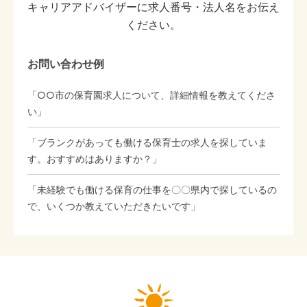
キャリアアドバイザーに求人番号・法人名をお伝え
ください。
お問い合わせ例
「○○市の保育園求人について、詳細情報を教えてくださ
い」
「ブランクがあっても働ける保育士の求人を探していま
す。おすすめはありますか？」
「未経験でも働ける保育の仕事を〇〇県内で探しているの
で、いくつか教えていただきたいです」