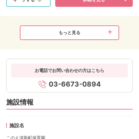
もっと見る
お電話でお問い合わせの方はこちら
03-6673-0894
施設情報
施設名
このえ清新町保育園