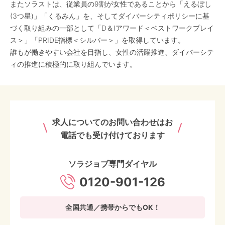
またソラストは、従業員の9割が女性であることから「えるぼし
(3つ星)」「くるみん」を、そしてダイバーシティポリシーに基
づく取り組みの一部として「D＆Iアワード＜ベストワークプレイ
ス＞」「PRIDE指標＜シルバー＞」を取得しています。
誰もが働きやすい会社を目指し、女性の活躍推進、ダイバーシテ
ィの推進に積極的に取り組んでいます。
求人についてのお問い合わせはお
電話でも受け付けております
ソラジョブ専門ダイヤル
0120-901-126
全国共通／携帯からでもOK！