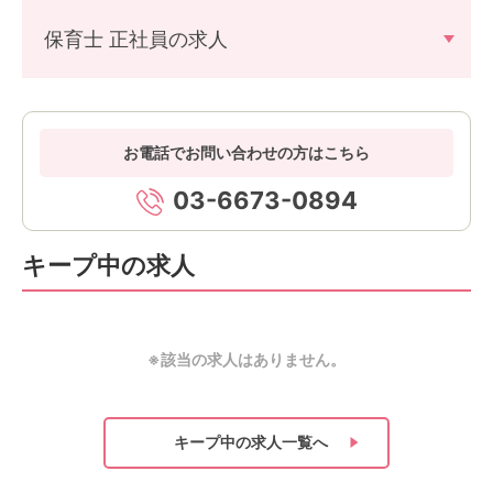
保育士 正社員の求人
お電話でお問い合わせの方はこちら
03-6673-0894
キープ中の求人
※該当の求人はありません。
キープ中の求人
一覧へ