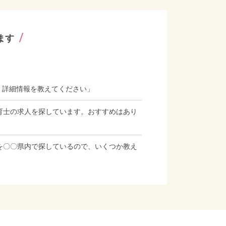
ます
、詳細情報を教えてください」
育士の求人を探しています。おすすめはあり
を〇〇県内で探しているので、いくつか教え