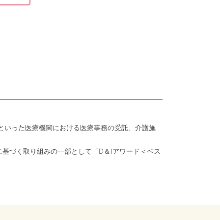
クといった医療機関における医療事務の受託、介護施
に基づく取り組みの一部として「D＆Iアワード＜ベス