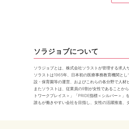
ソラジョブについて
ソラジョブとは、株式会社ソラストが管理する求人
ソラストは1965年、日本初の医療事務教育機関と
設・保育園等の運営、およびこれらの各分野で人材
またソラストは、従業員の9割が女性であることから
トワークプレイス＞」「PRIDE指標＜シルバー＞」
誰もが働きやすい会社を目指し、女性の活躍推進、