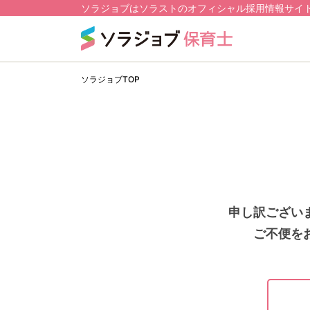
ソラジョブはソラストのオフィシャル採用情報サイ
ソラジョブTOP
申し訳ござい
ご不便を