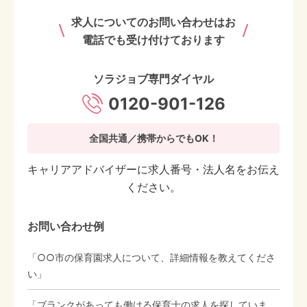
求人についてのお問い合わせはお
電話でも受け付けております
ソラジョブ専門ダイヤル
0120-901-126
全国共通／携帯からでもOK！
キャリアアドバイザーに求人番号・法人名をお伝え
ください。
お問い合わせ例
「○○市の保育園求人について、詳細情報を教えてくださ
い」
「ブランクがあっても働ける保育士の求人を探していま