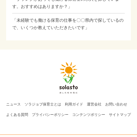
す。おすすめはありますか？」
「未経験でも働ける保育の仕事を〇〇県内で探しているの
で、いくつか教えていただきたいです」
ニュース
ソラジョブ
保育士
とは
利用ガイド
運営会社
お問い合わせ
よくある質問
プライバシーポリシー
コンテンツポリシー
サイトマップ