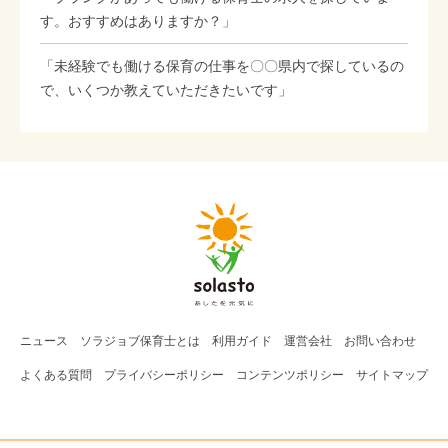
す。おすすめはありますか？」
「未経験でも働ける保育の仕事を〇〇県内で探しているの
で、いくつか教えていただきたいです」
ニュース
ソラジョブ
保育士
とは
利用ガイド
運営会社
お問い合わせ
よくある質問
プライバシーポリシー
コンテンツポリシー
サイトマップ