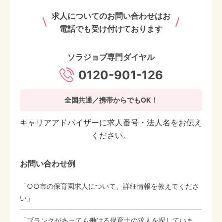
求人についてのお問い合わせはお
電話でも受け付けております
ソラジョブ専門ダイヤル
0120-901-126
全国共通／携帯からでもOK！
キャリアアドバイザーに求人番号・法人名をお伝え
ください。
お問い合わせ例
「○○市の保育園求人について、詳細情報を教えてくださ
い」
「ブランクがあっても働ける保育士の求人を探していま