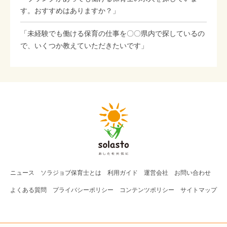
す。おすすめはありますか？」
「未経験でも働ける保育の仕事を〇〇県内で探しているの
で、いくつか教えていただきたいです」
ニュース
ソラジョブ
保育士
とは
利用ガイド
運営会社
お問い合わせ
よくある質問
プライバシーポリシー
コンテンツポリシー
サイトマップ