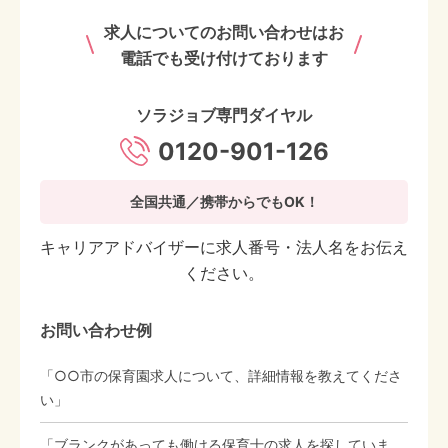
求人についてのお問い合わせはお
電話でも受け付けております
ソラジョブ専門ダイヤル
0120-901-126
全国共通／携帯からでもOK！
キャリアアドバイザーに求人番号・法人名をお伝え
ください。
お問い合わせ例
「○○市の保育園求人について、詳細情報を教えてくださ
い」
「ブランクがあっても働ける保育士の求人を探していま