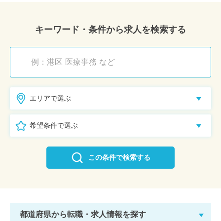
キーワード・条件から求人を検索する
エリアで選ぶ
希望条件で選ぶ
この条件で検索する
都道府県から転職・求人情報を探す