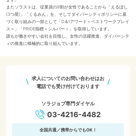
またソラストは、従業員の9割が女性であることから「えるぼし
(3つ星)」「くるみん」を、そしてダイバーシティポリシーに基
づく取り組みの一部として「D＆Iアワード＜ベストワークプレイ
ス＞」「PRIDE指標＜シルバー＞」を取得しています。
誰もが働きやすい会社を目指し、女性の活躍推進、ダイバーシテ
ィの推進に積極的に取り組んでいます。
求人についてのお問い合わせはお
電話でも受け付けております
ソラジョブ専門ダイヤル
03-4216-4482
全国共通／携帯からでもOK！