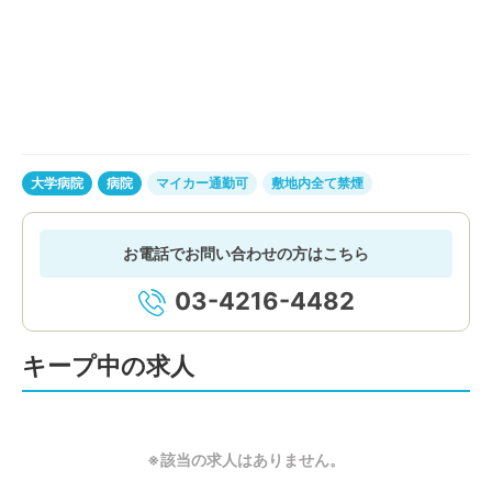
大学病院
病院
マイカー通勤可
敷地内全て禁煙
お電話でお問い合わせの方はこちら
03-4216-4482
キープ中の求人
※該当の求人はありません。