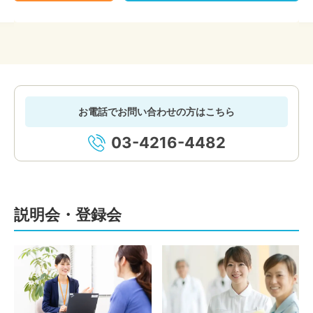
お電話でお問い合わせの方はこちら
03-4216-4482
説明会・登録会