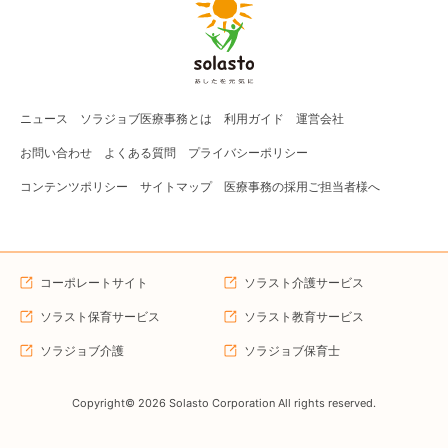
ニュース
ソラジョブ
医療事務
とは
利用ガイド
運営会社
お問い合わせ
よくある質問
プライバシーポリシー
コンテンツポリシー
サイトマップ
医療事務の採用ご担当者様へ
コーポレートサイト
ソラスト介護サービス
ソラスト保育サービス
ソラスト教育サービス
ソラジョブ介護
ソラジョブ保育士
Copyright©
2026
Solasto Corporation All rights reserved.