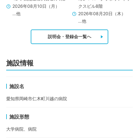
2026年08月10日（月）
クスビル8階
…他
2026年08月20日（木）
…他
説明会・登録会一覧へ
施設情報
施設名
愛知県岡崎市仁木町川越の病院
施設形態
大学病院、病院