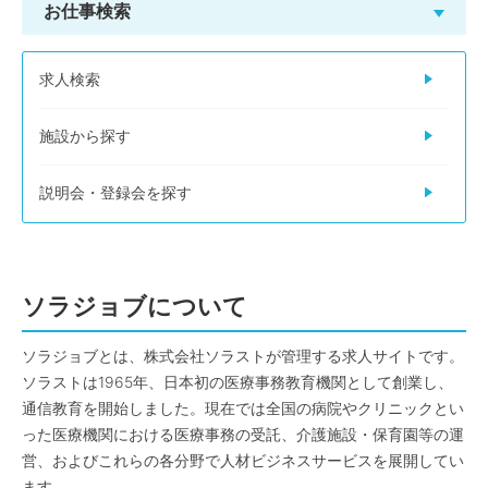
お仕事検索
求人検索
施設から探す
説明会・登録会を探す
ソラジョブについて
ソラジョブとは、株式会社ソラストが管理する求人サイトです。
ソラストは1965年、日本初の医療事務教育機関として創業し、
通信教育を開始しました。現在では全国の病院やクリニックとい
った医療機関における医療事務の受託、介護施設・保育園等の運
営、およびこれらの各分野で人材ビジネスサービスを展開してい
ます。