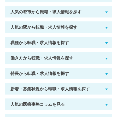
人気の都市から転職・求人情報を探す
人気の駅から転職・求人情報を探す
職種から転職・求人情報を探す
働き方から転職・求人情報を探す
特長から転職・求人情報を探す
新着・募集状況から転職・求人情報を探す
人気の医療事務コラムを見る