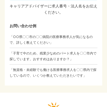
キャリアアドバイザーに求人番号・法人名をお伝え
ください。
お問い合わせ例
「○○県〇〇市の〇〇病院の医療事務求人が気になるの
で、詳しく教えてください」
「子育て中のため、残業少なめのパート求人を〇〇市内で
探しています。おすすめはありますか？」
「無資格・未経験でも働ける医療事務求人を〇〇県内で探
しているので、いくつか教えていただきたいです」