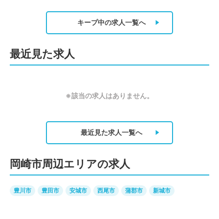
キープ中の求人
一覧へ
最近見た求人
※該当の求人はありません。
最近見た求人
一覧へ
岡崎市周辺エリアの求人
豊川市
豊田市
安城市
西尾市
蒲郡市
新城市