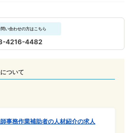
お問い合わせの方はこちら
3-4216-4482
人について
医師事務作業補助者の人材紹介の求人