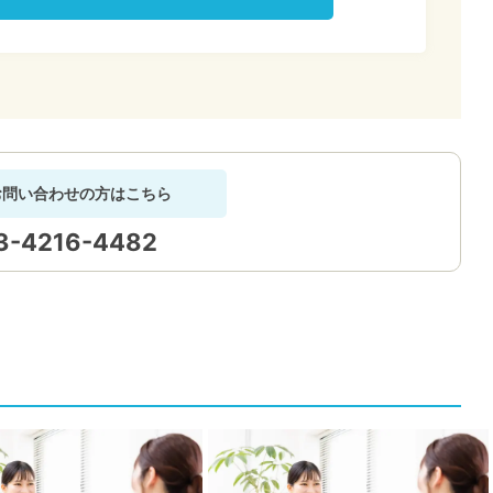
お問い合わせの方はこちら
3-4216-4482