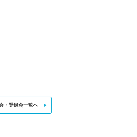
会・登録会一覧へ