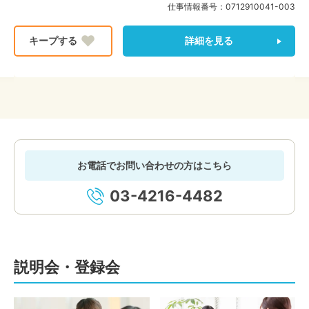
仕事情報番号：
0712910041-003
詳細を見る
お電話でお問い合わせの方はこちら
03-4216-4482
説明会・登録会