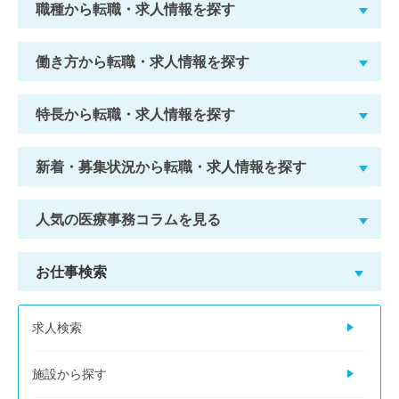
職種から転職・求人情報を探す
働き方から転職・求人情報を探す
特長から転職・求人情報を探す
新着・募集状況から転職・求人情報を探す
人気の医療事務コラムを見る
お仕事検索
求人検索
施設から探す