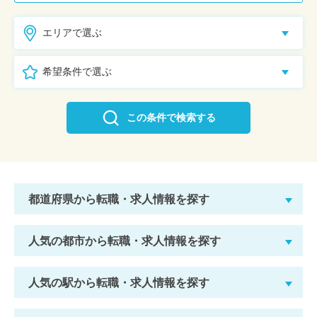
エリアで選ぶ
希望条件で選ぶ
この条件で検索する
都道府県から転職・求人情報を探す
人気の都市から転職・求人情報を探す
人気の駅から転職・求人情報を探す