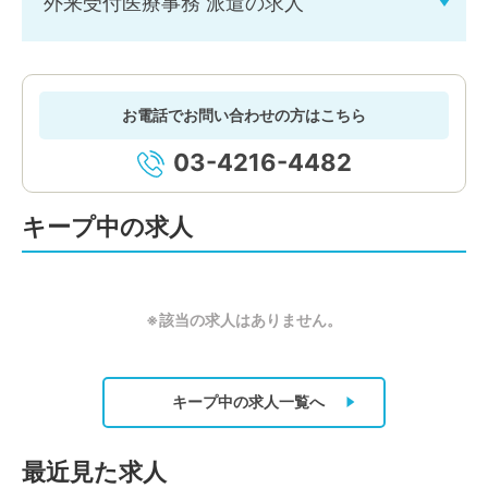
外来受付医療事務 派遣の求人
お電話でお問い合わせの方はこちら
03-4216-4482
キープ中の求人
※該当の求人はありません。
キープ中の求人
一覧へ
最近見た求人