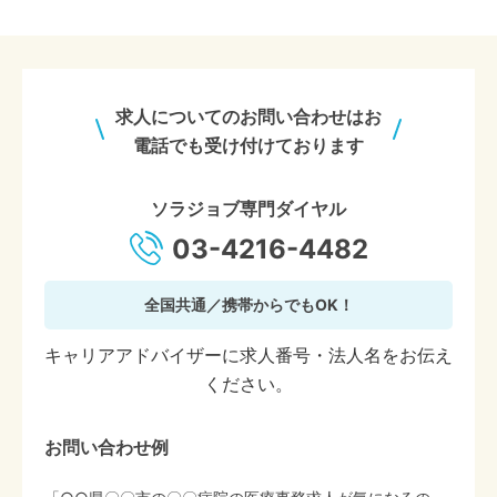
求人についてのお問い合わせはお
電話でも受け付けております
ソラジョブ専門ダイヤル
03-4216-4482
全国共通／携帯からでもOK！
キャリアアドバイザーに求人番号・法人名をお伝え
ください。
お問い合わせ例