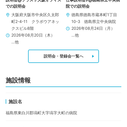
での説明会
院での説明会
大阪府大阪市中央区久太郎
徳島県徳島市蔵本町1丁目
町2-4-11 クラボウアネッ
10-3 徳島県立中央病院
クスビル8階
2026年08月24日（月）
2026年08月20日（木）
…他
…他
説明会・登録会一覧へ
施設情報
施設名
福島県東白川郡塙町大字塙字大町の病院