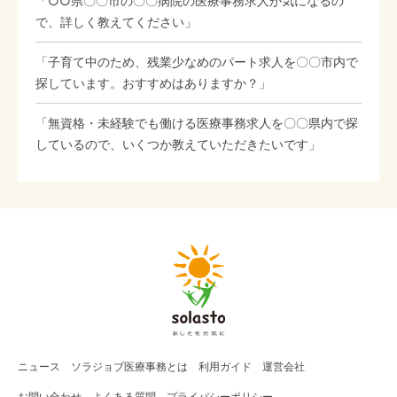
「○○県〇〇市の〇〇病院の医療事務求人が気になるの
で、詳しく教えてください」
「子育て中のため、残業少なめのパート求人を〇〇市内で
探しています。おすすめはありますか？」
「無資格・未経験でも働ける医療事務求人を〇〇県内で探
しているので、いくつか教えていただきたいです」
ニュース
ソラジョブ
医療事務
とは
利用ガイド
運営会社
お問い合わせ
よくある質問
プライバシーポリシー