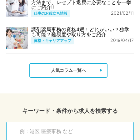
方法まで、レセプト返戻に必要なことを一挙
にご紹介!!
2021/02/11
仕事のお役立ち情報
調剤薬局事務の資格4選！どれがいい？独学
も可能？難易度や取り方をご紹介
2019/04/17
資格・キャリアアップ
人気コラム一覧へ
キーワード・条件から求人を検索する