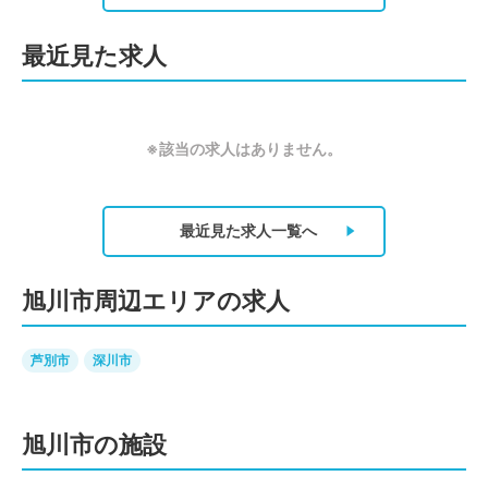
最近見た求人
※該当の求人はありません。
最近見た求人
一覧へ
旭川市周辺エリアの求人
芦別市
深川市
旭川市の施設