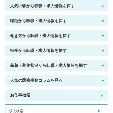
人気の駅から転職・求人情報を探す
職種から転職・求人情報を探す
働き方から転職・求人情報を探す
特長から転職・求人情報を探す
新着・募集状況から転職・求人情報を探す
人気の医療事務コラムを見る
お仕事検索
求人検索