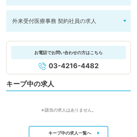
外来受付医療事務 契約社員の求人
お電話でお問い合わせの方はこちら
03-4216-4482
キープ中の求人
※該当の求人はありません。
キープ中の求人
一覧へ