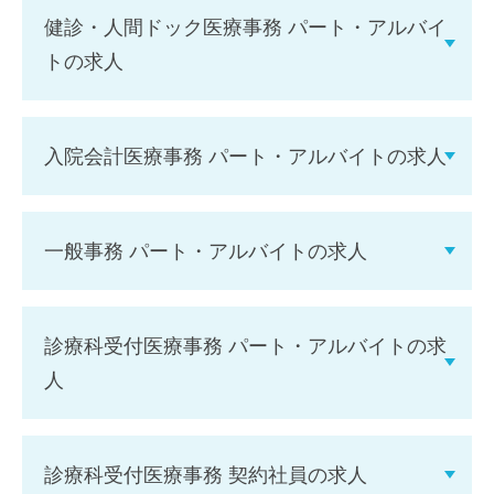
健診・人間ドック医療事務 パート・アルバイ
トの求人
入院会計医療事務 パート・アルバイトの求人
一般事務 パート・アルバイトの求人
診療科受付医療事務 パート・アルバイトの求
人
診療科受付医療事務 契約社員の求人