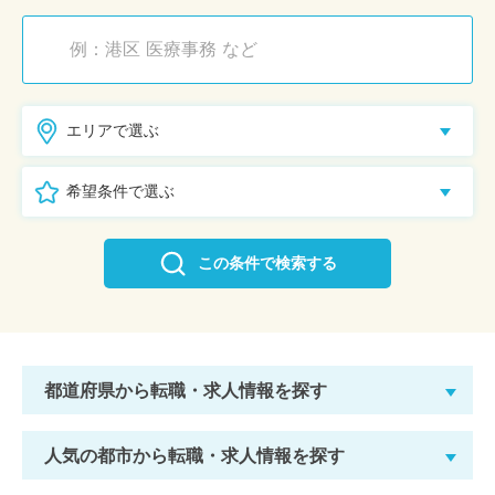
エリアで選ぶ
希望条件で選ぶ
この条件で検索する
都道府県から転職・求人情報を探す
人気の都市から転職・求人情報を探す