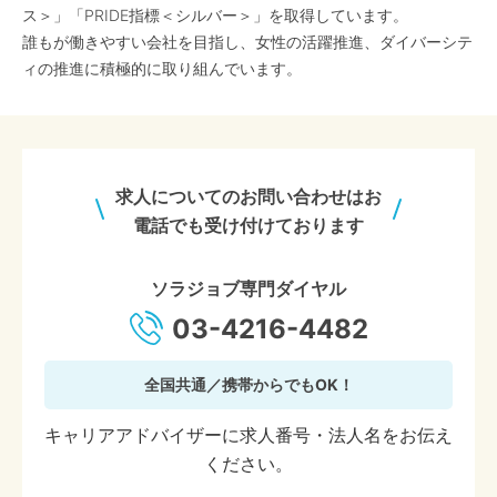
ス＞」「PRIDE指標＜シルバー＞」を取得しています。
誰もが働きやすい会社を目指し、女性の活躍推進、ダイバーシテ
ィの推進に積極的に取り組んでいます。
求人についてのお問い合わせはお
電話でも受け付けております
ソラジョブ専門ダイヤル
03-4216-4482
全国共通／携帯からでもOK！
キャリアアドバイザーに求人番号・法人名をお伝え
ください。