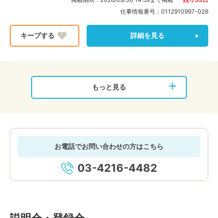
仕事情報番号：
0112910997-029
詳細を見る
もっと見る
お電話でお問い合わせの方はこちら
03-4216-4482