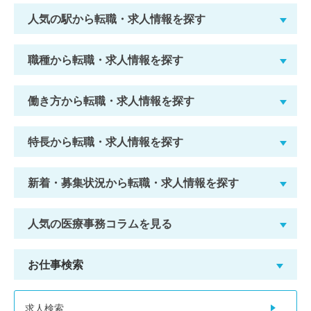
人気の駅から転職・求人情報を探す
職種から転職・求人情報を探す
働き方から転職・求人情報を探す
特長から転職・求人情報を探す
新着・募集状況から転職・求人情報を探す
人気の医療事務コラムを見る
お仕事検索
求人検索