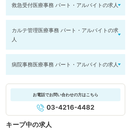
救急受付医療事務 パート・アルバイトの求人
カルテ管理医療事務 パート・アルバイトの求
人
病院事務医療事務 パート・アルバイトの求人
お電話でお問い合わせの方はこちら
03-4216-4482
キープ中の求人