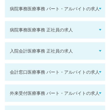
病院事務医療事務 パート・アルバイトの求人
病院事務医療事務 正社員の求人
入院会計医療事務 正社員の求人
会計窓口医療事務 パート・アルバイトの求人
外来受付医療事務 パート・アルバイトの求人