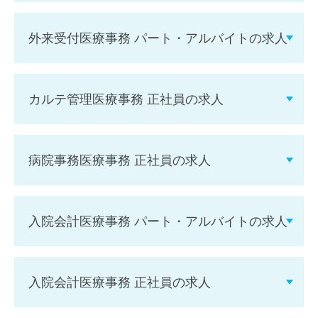
外来受付医療事務 パート・アルバイトの求人
カルテ管理医療事務 正社員の求人
病院事務医療事務 正社員の求人
入院会計医療事務 パート・アルバイトの求人
入院会計医療事務 正社員の求人