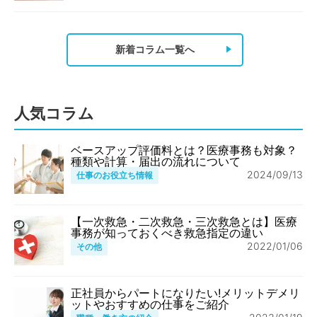
新着コラム一覧へ
人気コラム
ベースアップ評価料とは？医療事務も対象？
種類や計算・届出の流れについて
2024/09/13
仕事のお役立ち情報
【一次救急・二次救急・三次救急とは】医療
事務が知っておくべき救急指定の違い
2022/01/06
その他
正社員からパートになりたい!メリットデメリ
ットやおすすめの仕事をご紹介