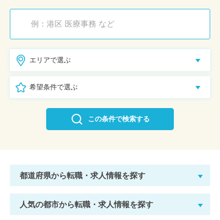
エリアで選ぶ
希望条件で選ぶ
この条件で検索する
都道府県から転職・求人情報を探す
人気の都市から転職・求人情報を探す