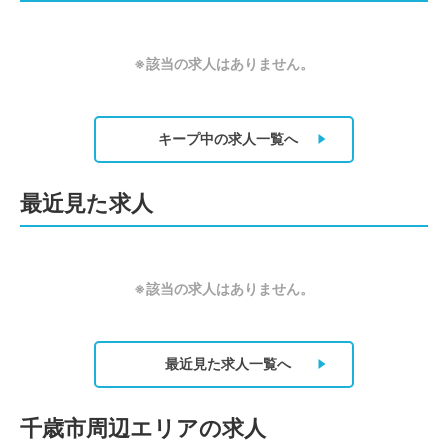
※該当の求人はありません。
キープ中の求人
一覧へ
最近見た求人
※該当の求人はありません。
最近見た求人
一覧へ
千歳市周辺エリアの求人