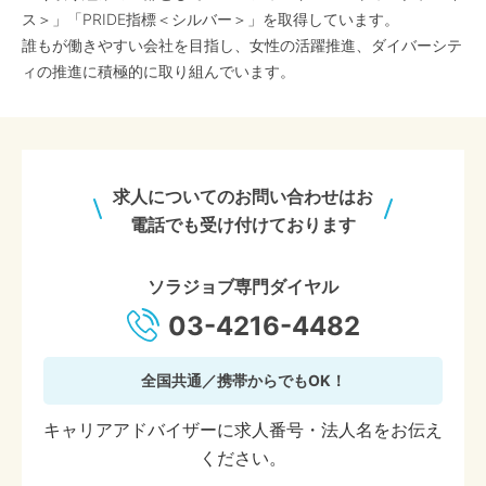
ス＞」「PRIDE指標＜シルバー＞」を取得しています。
誰もが働きやすい会社を目指し、女性の活躍推進、ダイバーシテ
ィの推進に積極的に取り組んでいます。
求人についてのお問い合わせはお
電話でも受け付けております
ソラジョブ専門ダイヤル
03-4216-4482
全国共通／携帯からでもOK！
キャリアアドバイザーに求人番号・法人名をお伝え
ください。