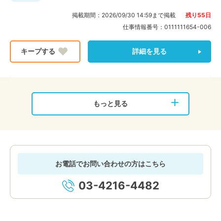
掲載期間：
2026/09/30 14:59
まで掲載
残り
55
日
仕事情報番号：
0111111654-006
詳細を見る
もっと見る
お電話でお問い合わせの方はこちら
03-4216-4482