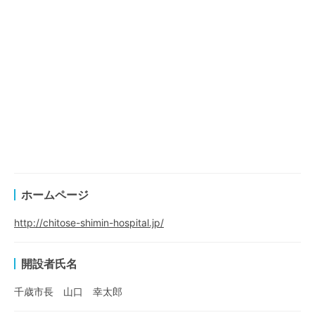
ホームページ
http://chitose-shimin-hospital.jp/
開設者氏名
千歳市長 山口 幸太郎