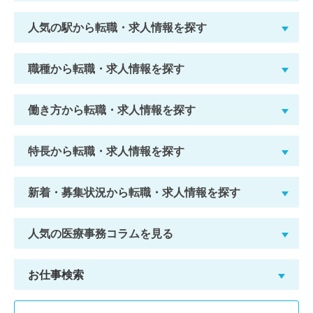
人気の駅から転職・求人情報を探す
職種から転職・求人情報を探す
働き方から転職・求人情報を探す
特長から転職・求人情報を探す
新着・募集状況から転職・求人情報を探す
人気の医療事務コラムを見る
お仕事検索