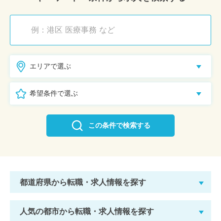
エリアで選ぶ
希望条件で選ぶ
この条件で検索する
都道府県から転職・求人情報を探す
人気の都市から転職・求人情報を探す