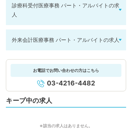
診療科受付医療事務 パート・アルバイトの求
人
外来会計医療事務 パート・アルバイトの求人
お電話でお問い合わせの方はこちら
03-4216-4482
キープ中の求人
※該当の求人はありません。