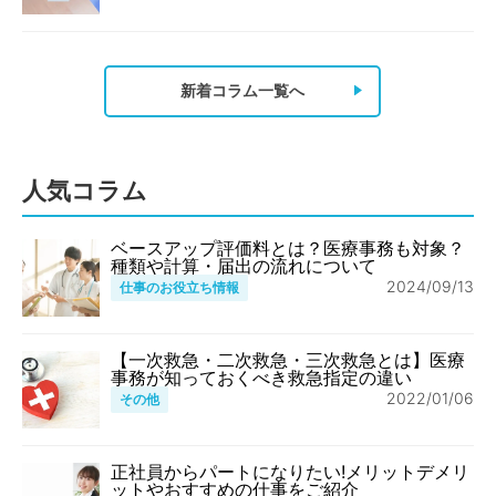
新着コラム一覧へ
人気コラム
ベースアップ評価料とは？医療事務も対象？
種類や計算・届出の流れについて
2024/09/13
仕事のお役立ち情報
【一次救急・二次救急・三次救急とは】医療
事務が知っておくべき救急指定の違い
2022/01/06
その他
正社員からパートになりたい!メリットデメリ
ットやおすすめの仕事をご紹介