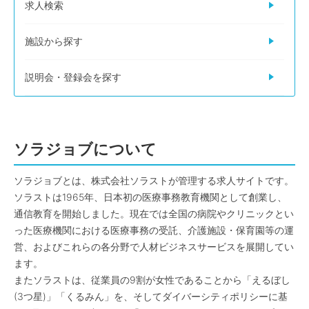
求人検索
施設から探す
説明会・登録会を探す
ソラジョブについて
ソラジョブとは、株式会社ソラストが管理する求人サイトです。
ソラストは1965年、日本初の医療事務教育機関として創業し、
通信教育を開始しました。現在では全国の病院やクリニックとい
った医療機関における医療事務の受託、介護施設・保育園等の運
営、およびこれらの各分野で人材ビジネスサービスを展開してい
ます。
またソラストは、従業員の9割が女性であることから「えるぼし
(3つ星)」「くるみん」を、そしてダイバーシティポリシーに基