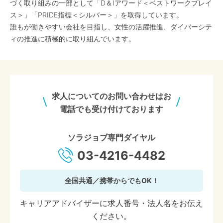
づく取り組みの一部として「D＆Iアワード＜ベストワークプレイ
ス＞」「PRIDE指標＜シルバー＞」を取得しています。
誰もが働きやすい会社を目指し、女性の活躍推進、ダイバーシテ
ィの推進に積極的に取り組んでいます。
求人についてのお問い合わせはお
電話でも受け付けております
ソラジョブ専門ダイヤル
03-4216-4482
全国共通／携帯からでもOK！
キャリアアドバイザーに求人番号・法人名をお伝え
ください。