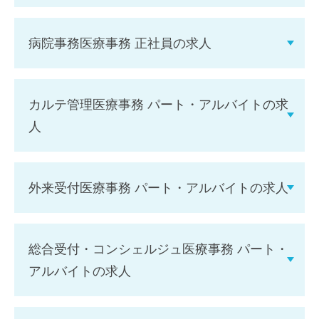
病院事務医療事務 正社員の求人
カルテ管理医療事務 パート・アルバイトの求
人
外来受付医療事務 パート・アルバイトの求人
総合受付・コンシェルジュ医療事務 パート・
アルバイトの求人