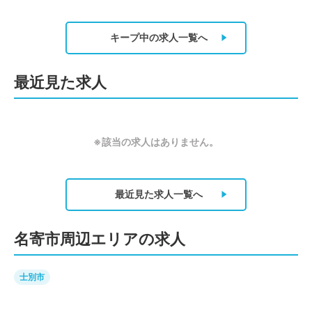
キープ中の求人
一覧へ
最近見た求人
※該当の求人はありません。
最近見た求人
一覧へ
名寄市周辺エリアの求人
士別市