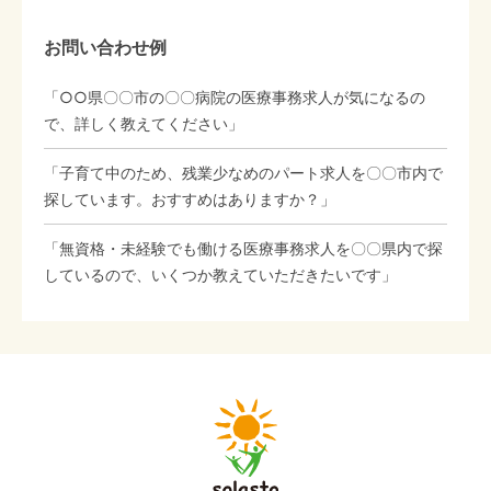
お問い合わせ例
「○○県〇〇市の〇〇病院の医療事務求人が気になるの
で、詳しく教えてください」
「子育て中のため、残業少なめのパート求人を〇〇市内で
探しています。おすすめはありますか？」
「無資格・未経験でも働ける医療事務求人を〇〇県内で探
しているので、いくつか教えていただきたいです」