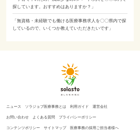
探しています。おすすめはありますか？」
「無資格・未経験でも働ける医療事務求人を〇〇県内で探
しているので、いくつか教えていただきたいです」
ニュース
ソラジョブ
医療事務
とは
利用ガイド
運営会社
お問い合わせ
よくある質問
プライバシーポリシー
コンテンツポリシー
サイトマップ
医療事務の採用ご担当者様へ