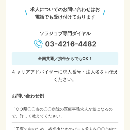
求人についてのお問い合わせはお
電話でも受け付けております
ソラジョブ専門ダイヤル
03-4216-4482
全国共通／携帯からでもOK！
キャリアアドバイザーに求人番号・法人名をお伝え
ください。
お問い合わせ例
「○○県〇〇市の〇〇病院の医療事務求人が気になるの
で、詳しく教えてください」
「子育て中のため、残業少なめのパート求人を〇〇市内で