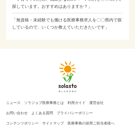
探しています。おすすめはありますか？」
「無資格・未経験でも働ける医療事務求人を〇〇県内で探
しているので、いくつか教えていただきたいです」
ニュース
ソラジョブ
医療事務
とは
利用ガイド
運営会社
お問い合わせ
よくある質問
プライバシーポリシー
コンテンツポリシー
サイトマップ
医療事務の採用ご担当者様へ