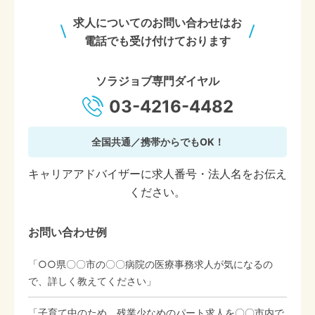
求人についてのお問い合わせはお
電話でも受け付けております
ソラジョブ専門ダイヤル
03-4216-4482
全国共通／携帯からでもOK！
キャリアアドバイザーに求人番号・法人名をお伝え
ください。
お問い合わせ例
「○○県〇〇市の〇〇病院の医療事務求人が気になるの
で、詳しく教えてください」
「子育て中のため、残業少なめのパート求人を〇〇市内で