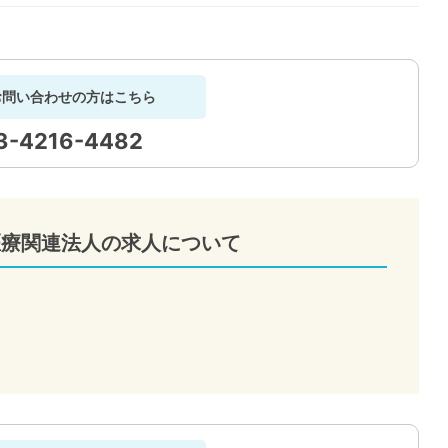
お問い合わせの方はこちら
3-4216-4482
医療関連法人の求人について