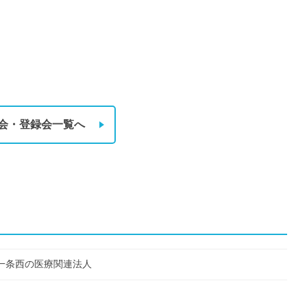
会・登録会一覧へ
一条西の医療関連法人