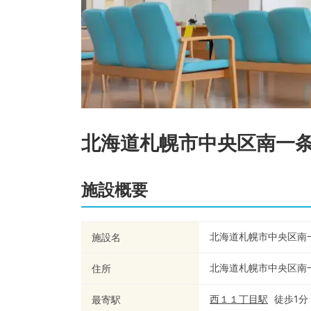
北海道札幌市中央区南一
施設概要
北海道札幌市中央区南
施設名
北海道札幌市中央区南
住所
西１１丁目
駅
徒歩
1
分
最寄駅