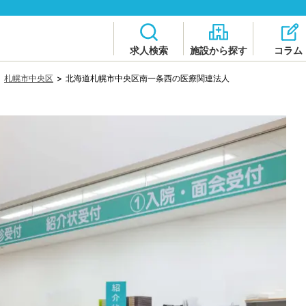
求人検索
施設から探す
コラム
>
札幌市中央区
>
北海道札幌市中央区南一条西の医療関連法人