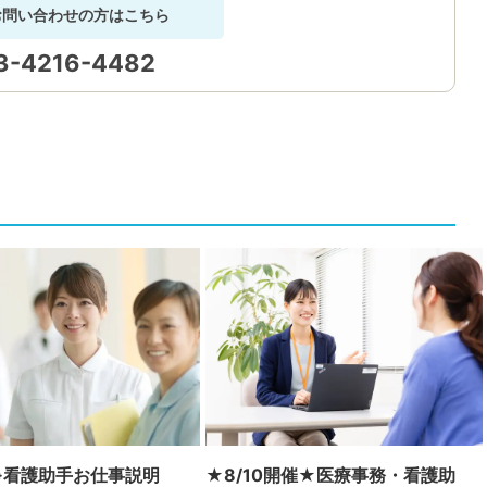
お問い合わせの方はこちら
3-4216-4482
※看護助手お仕事説明
★8/10開催★医療事務・看護助