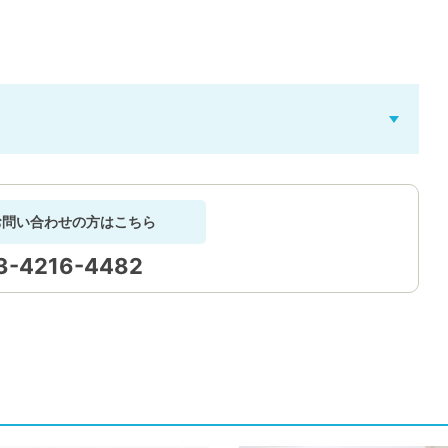
お問い合わせの方はこちら
3-4216-4482