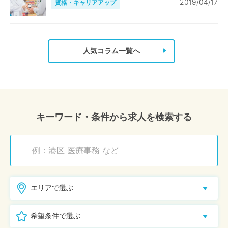
2019/04/17
資格・キャリアアップ
人気コラム一覧へ
キーワード・条件から求人を検索する
エリアで選ぶ
希望条件で選ぶ