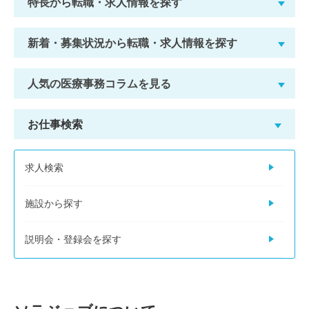
特長から転職・求人情報を探す
新着・募集状況から転職・求人情報を探す
人気の医療事務コラムを見る
お仕事検索
求人検索
施設から探す
説明会・登録会を探す