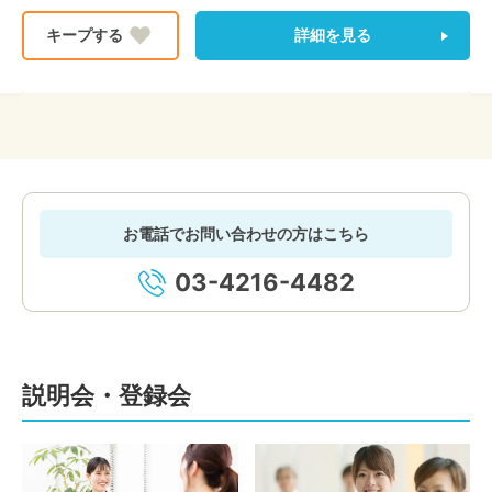
詳細を見る
お電話でお問い合わせの方はこちら
03-4216-4482
説明会・登録会