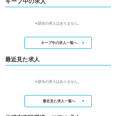
キープ中の求人
※該当の求人はありません。
キープ中の求人
一覧へ
最近見た求人
※該当の求人はありません。
最近見た求人
一覧へ