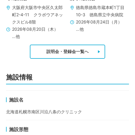
大阪府大阪市中央区久太郎
徳島県徳島市蔵本町1丁目
町2-4-11 クラボウアネッ
10-3 徳島県立中央病院
クスビル8階
2026年08月24日（月）
2026年08月20日（木）
…他
…他
説明会・登録会一覧へ
施設情報
施設名
北海道札幌市南区川沿八条のクリニック
施設形態