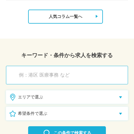
人気コラム一覧へ
キーワード・条件から求人を検索する
エリアで選ぶ
希望条件で選ぶ
この条件で検索する