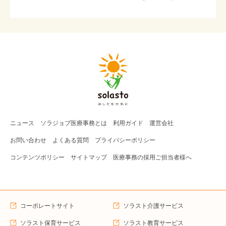
ニュース
ソラジョブ
医療事務
とは
利用ガイド
運営会社
お問い合わせ
よくある質問
プライバシーポリシー
コンテンツポリシー
サイトマップ
医療事務の採用ご担当者様へ
コーポレートサイト
ソラスト介護サービス
ソラスト保育サービス
ソラスト教育サービス