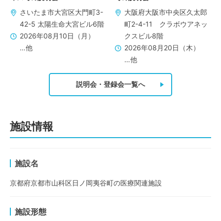
さいたま市大宮区大門町3-
大阪府大阪市中央区久太郎
42-5 太陽生命大宮ビル6階
町2-4-11 クラボウアネッ
2026年08月10日（月）
クスビル8階
…他
2026年08月20日（木）
…他
説明会・登録会一覧へ
施設情報
施設名
京都府京都市山科区日ノ岡夷谷町の医療関連施設
施設形態