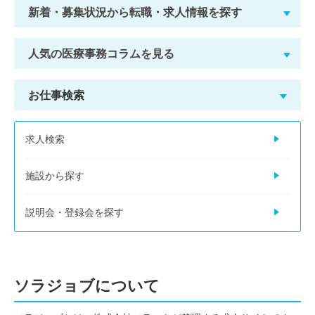
新着・募集状況から転職・求人情報を探す
人気の医療事務コラムを見る
お仕事検索
求人検索
施設から探す
説明会・登録会を探す
ソラジョブについて