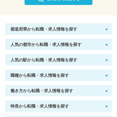
都道府県から転職・求人情報を探す
人気の都市から転職・求人情報を探す
人気の駅から転職・求人情報を探す
職種から転職・求人情報を探す
働き方から転職・求人情報を探す
特長から転職・求人情報を探す