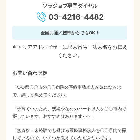
ソラジョブ専門ダイヤル
03-4216-4482
全国共通／携帯からでもOK！
キャリアアドバイザーに求人番号・法人名をお伝え
ください。
お問い合わせ例
「○○県〇〇市の〇〇病院の医療事務求人が気になるの
で、詳しく教えてください」
「子育て中のため、残業少なめのパート求人を〇〇市内で
探しています。おすすめはありますか？」
「無資格・未経験でも働ける医療事務求人を〇〇県内で探
しているので、いくつか教えていただきたいです」