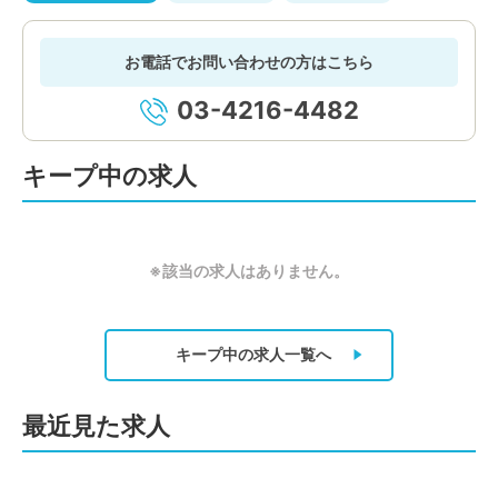
お電話でお問い合わせの方はこちら
03-4216-4482
キープ中の求人
※該当の求人はありません。
キープ中の求人
一覧へ
最近見た求人