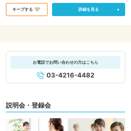
詳細を見る
お電話でお問い合わせの方はこちら
03-4216-4482
説明会・登録会