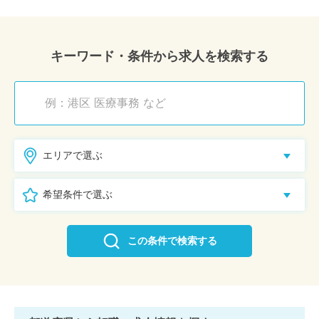
キーワード・条件から求人を検索する
エリアで選ぶ
希望条件で選ぶ
この条件で検索する