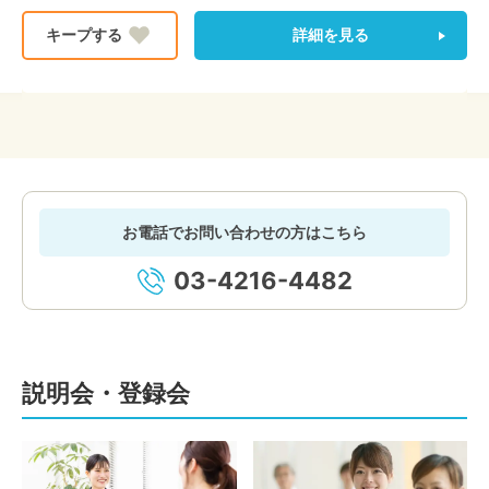
詳細を見る
お電話でお問い合わせの方はこちら
03-4216-4482
説明会・登録会