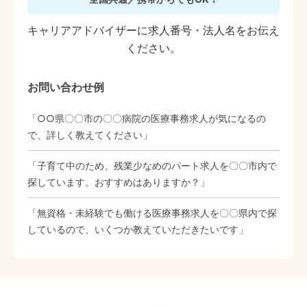
キャリアアドバイザーに求人番号・法人名をお伝え
ください。
お問い合わせ例
「○○県〇〇市の〇〇病院の医療事務求人が気になるの
で、詳しく教えてください」
「子育て中のため、残業少なめのパート求人を〇〇市内で
探しています。おすすめはありますか？」
「無資格・未経験でも働ける医療事務求人を〇〇県内で探
しているので、いくつか教えていただきたいです」