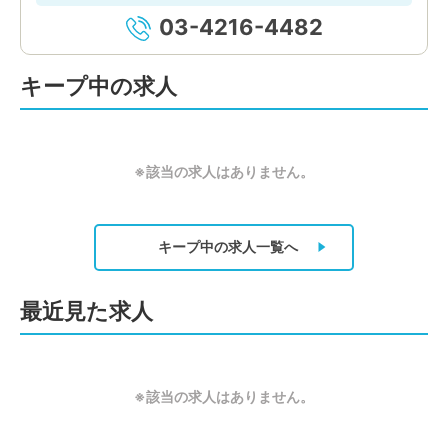
03-4216-4482
キープ中の求人
※該当の求人はありません。
キープ中の求人
一覧へ
最近見た求人
※該当の求人はありません。