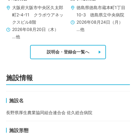
大阪府大阪市中央区久太郎
徳島県徳島市蔵本町1丁目
町2-4-11 クラボウアネッ
10-3 徳島県立中央病院
クスビル8階
2026年08月24日（月）
2026年08月20日（木）
…他
…他
説明会・登録会一覧へ
施設情報
施設名
長野県厚生農業協同組合連合会 佐久総合病院
施設形態