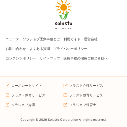
ニュース
ソラジョブ
医療事務
とは
利用ガイド
運営会社
お問い合わせ
よくある質問
プライバシーポリシー
コンテンツポリシー
サイトマップ
医療事務の採用ご担当者様へ
コーポレートサイト
ソラスト介護サービス
ソラスト保育サービス
ソラスト教育サービス
ソラジョブ介護
ソラジョブ保育士
Copyright©
2026
Solasto Corporation All rights reserved.