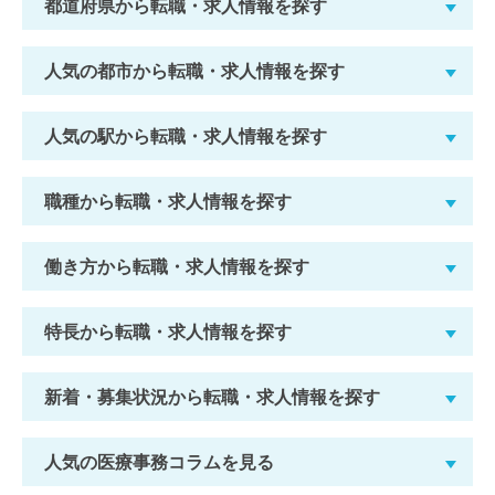
都道府県から転職・求人情報を探す
人気の都市から転職・求人情報を探す
人気の駅から転職・求人情報を探す
職種から転職・求人情報を探す
働き方から転職・求人情報を探す
特長から転職・求人情報を探す
新着・募集状況から転職・求人情報を探す
人気の医療事務コラムを見る