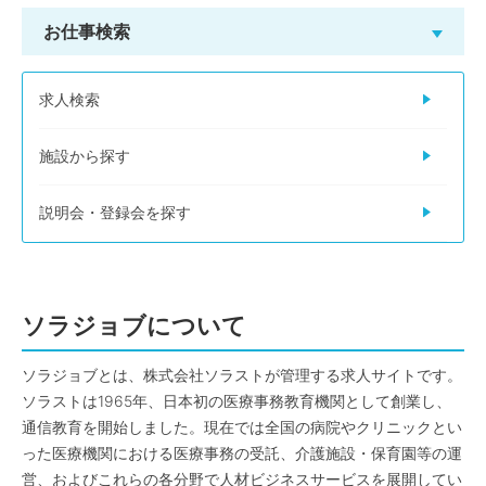
お仕事検索
求人検索
施設から探す
説明会・登録会を探す
ソラジョブについて
ソラジョブとは、株式会社ソラストが管理する求人サイトです。
ソラストは1965年、日本初の医療事務教育機関として創業し、
通信教育を開始しました。現在では全国の病院やクリニックとい
った医療機関における医療事務の受託、介護施設・保育園等の運
営、およびこれらの各分野で人材ビジネスサービスを展開してい