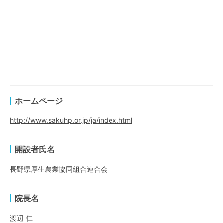
ホームページ
http://www.sakuhp.or.jp/ja/index.html
開設者氏名
長野県厚生農業協同組合連合会
院長名
渡辺 仁