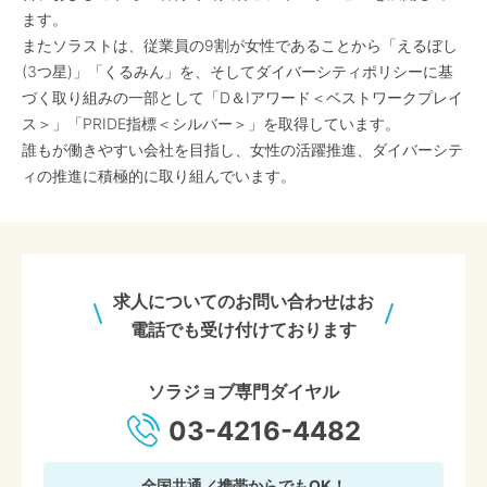
ます。
またソラストは、従業員の9割が女性であることから「えるぼし
(3つ星)」「くるみん」を、そしてダイバーシティポリシーに基
づく取り組みの一部として「D＆Iアワード＜ベストワークプレイ
ス＞」「PRIDE指標＜シルバー＞」を取得しています。
誰もが働きやすい会社を目指し、女性の活躍推進、ダイバーシテ
ィの推進に積極的に取り組んでいます。
求人についてのお問い合わせはお
電話でも受け付けております
ソラジョブ専門ダイヤル
03-4216-4482
全国共通／携帯からでもOK！