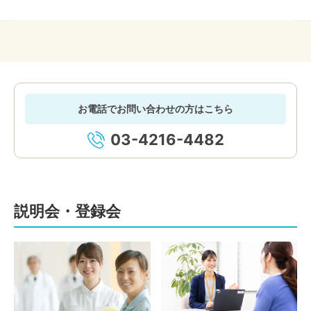
お電話でお問い合わせの方はこちら
03-4216-4482
説明会・登録会