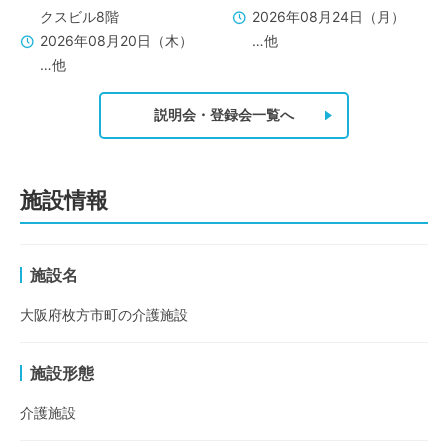
クスビル8階
2026年08月24日（月）
2026年08月20日（木）
…他
…他
説明会・登録会一覧へ
施設情報
施設名
大阪府枚方市町の介護施設
施設形態
介護施設