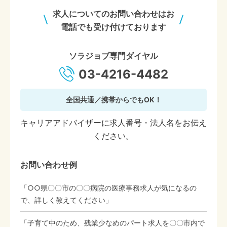
求人についてのお問い合わせはお
電話でも受け付けております
ソラジョブ専門ダイヤル
03-4216-4482
全国共通／携帯からでもOK！
キャリアアドバイザーに求人番号・法人名をお伝え
ください。
お問い合わせ例
「○○県〇〇市の〇〇病院の医療事務求人が気になるの
で、詳しく教えてください」
「子育て中のため、残業少なめのパート求人を〇〇市内で