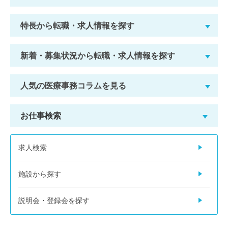
特長から転職・求人情報を探す
新着・募集状況から転職・求人情報を探す
人気の医療事務コラムを見る
お仕事検索
求人検索
施設から探す
説明会・登録会を探す