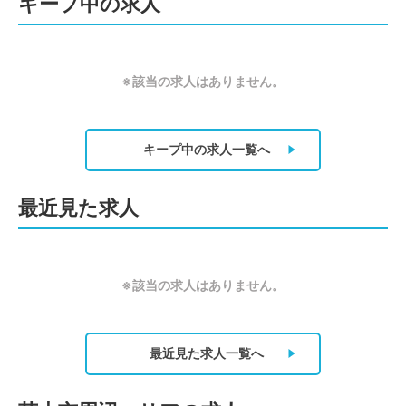
キープ中の求人
※該当の求人はありません。
キープ中の求人
一覧へ
最近見た求人
※該当の求人はありません。
最近見た求人
一覧へ