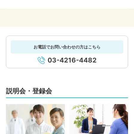
お電話でお問い合わせの方はこちら
03-4216-4482
説明会・登録会