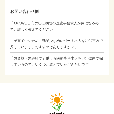
お問い合わせ例
「○○県〇〇市の〇〇病院の医療事務求人が気になるの
で、詳しく教えてください」
「子育て中のため、残業少なめのパート求人を〇〇市内で
探しています。おすすめはありますか？」
「無資格・未経験でも働ける医療事務求人を〇〇県内で探
しているので、いくつか教えていただきたいです」