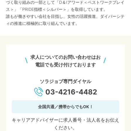
づく取り組みの一部として「D＆Iアワード＜ベストワークプレイ
ス＞」「PRIDE指標＜シルバー＞」を取得しています。
誰もが働きやすい会社を目指し、女性の活躍推進、ダイバーシテ
ィの推進に積極的に取り組んでいます。
求人についてのお問い合わせはお
電話でも受け付けております
ソラジョブ専門ダイヤル
03-4216-4482
全国共通／携帯からでもOK！
キャリアアドバイザーに求人番号・法人名をお伝え
ください。