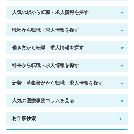
人気の駅から転職・求人情報を探す
職種から転職・求人情報を探す
働き方から転職・求人情報を探す
特長から転職・求人情報を探す
新着・募集状況から転職・求人情報を探す
人気の医療事務コラムを見る
お仕事検索