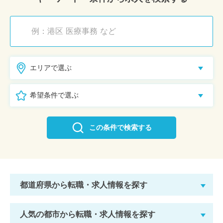
エリアで選ぶ
希望条件で選ぶ
この条件で検索する
都道府県から転職・求人情報を探す
人気の都市から転職・求人情報を探す