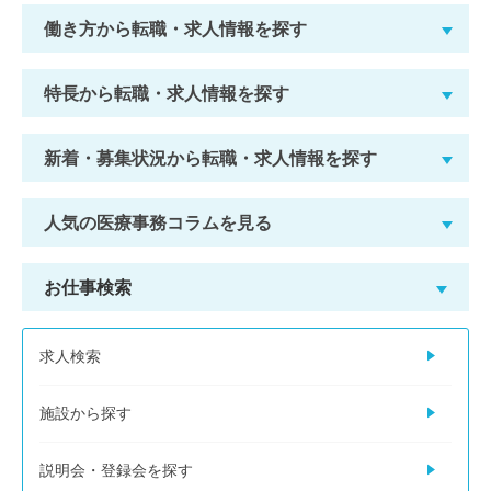
働き方から転職・求人情報を探す
特長から転職・求人情報を探す
新着・募集状況から転職・求人情報を探す
人気の医療事務コラムを見る
お仕事検索
求人検索
施設から探す
説明会・登録会を探す