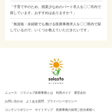
「子育て中のため、残業少なめのパート求人を〇〇市内で
探しています。おすすめはありますか？」
「無資格・未経験でも働ける医療事務求人を〇〇県内で探
しているので、いくつか教えていただきたいです」
ニュース
ソラジョブ
医療事務
とは
利用ガイド
運営会社
お問い合わせ
よくある質問
プライバシーポリシー
コンテンツポリシー
サイトマップ
医療事務の採用ご担当者様へ