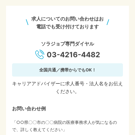
求人についてのお問い合わせはお
電話でも受け付けております
ソラジョブ専門ダイヤル
03-4216-4482
全国共通／携帯からでもOK！
キャリアアドバイザーに求人番号・法人名をお伝え
ください。
お問い合わせ例
「○○県〇〇市の〇〇病院の医療事務求人が気になるの
で、詳しく教えてください」