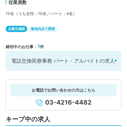
従業員数
10名（うち女性：10名／パート：4名）
企業立病院
敷地内全て禁煙
1
締切中のお仕事：
件
電話交換医療事務 パート・アルバイトの求人
お電話でお問い合わせの方はこちら
03-4216-4482
キープ中の求人