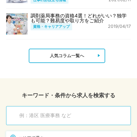
調剤薬局事務の資格4選！どれがいい？独学
も可能？難易度や取り方をご紹介
2019/04/17
資格・キャリアアップ
人気コラム一覧へ
キーワード・条件から求人を検索する