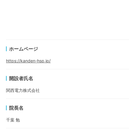
ホームページ
https://kanden-hsp.jp/
開設者氏名
関西電力株式会社
院長名
千葉 勉