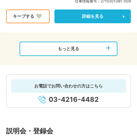
仕事情報番号：
2710201381-009
詳細を見る
もっと見る
お電話でお問い合わせの方はこちら
03-4216-4482
説明会・登録会