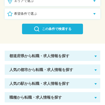
エリアで選ぶ
希望条件で選ぶ
この条件で検索する
都道府県から転職・求人情報を探す
人気の都市から転職・求人情報を探す
人気の駅から転職・求人情報を探す
職種から転職・求人情報を探す