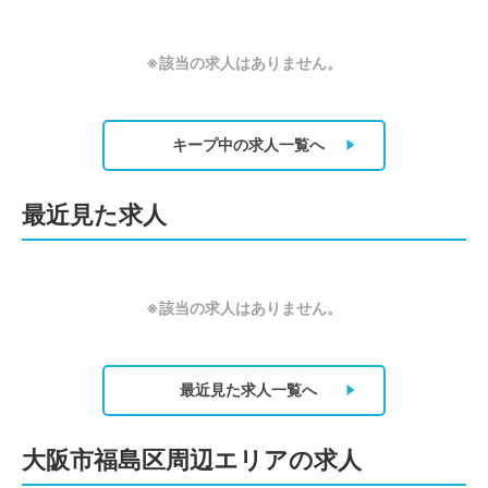
※該当の求人はありません。
キープ中の求人
一覧へ
最近見た求人
※該当の求人はありません。
最近見た求人
一覧へ
大阪市福島区周辺エリアの求人