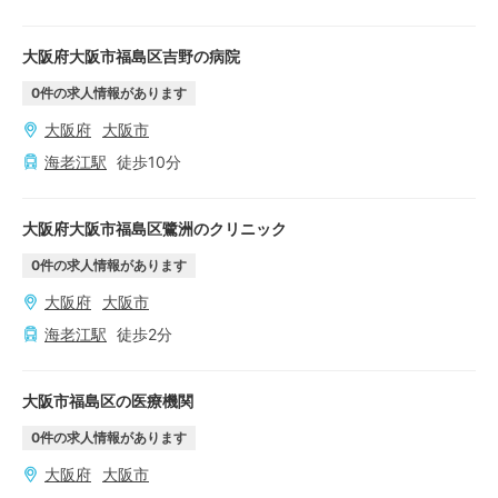
大阪府大阪市福島区吉野の病院
0
件の求人情報があります
大阪府
大阪市
海老江
駅
徒歩
10
分
大阪府大阪市福島区鷺洲のクリニック
0
件の求人情報があります
大阪府
大阪市
海老江
駅
徒歩
2
分
大阪市福島区の医療機関
0
件の求人情報があります
大阪府
大阪市