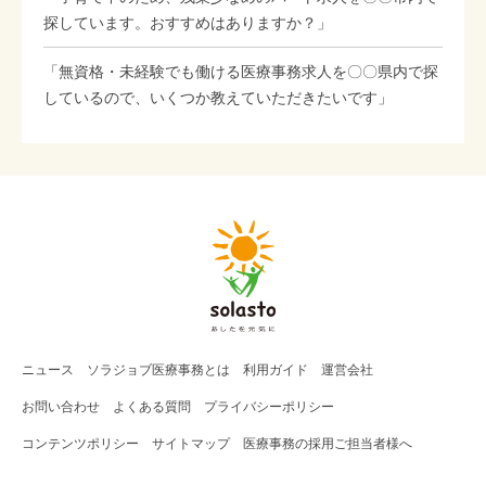
探しています。おすすめはありますか？」
「無資格・未経験でも働ける医療事務求人を〇〇県内で探
しているので、いくつか教えていただきたいです」
ニュース
ソラジョブ
医療事務
とは
利用ガイド
運営会社
お問い合わせ
よくある質問
プライバシーポリシー
コンテンツポリシー
サイトマップ
医療事務の採用ご担当者様へ