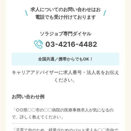
求人についてのお問い合わせはお
電話でも受け付けております
ソラジョブ専門ダイヤル
03-4216-4482
全国共通／携帯からでもOK！
キャリアアドバイザーに求人番号・法人名をお伝え
ください。
お問い合わせ例
「○○県〇〇市の〇〇病院の医療事務求人が気になるの
で、詳しく教えてください」
「子育て中のため、残業少なめのパート求人を〇〇市内で